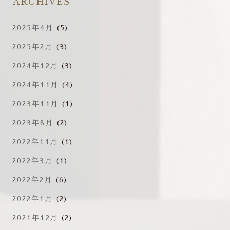
ARCHIVES
2025年4月
(5)
2025年2月
(3)
2024年12月
(3)
2024年11月
(4)
2023年11月
(1)
2023年8月
(2)
2022年11月
(1)
2022年3月
(1)
2022年2月
(6)
2022年1月
(2)
2021年12月
(2)