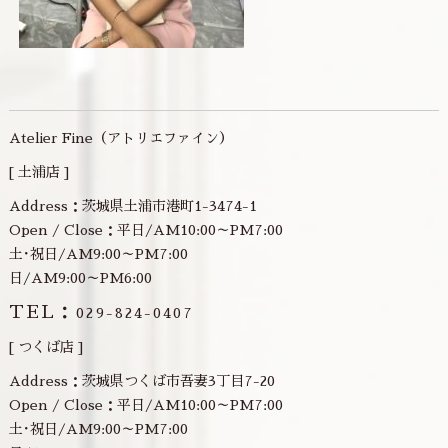
Atelier Fine（アトリエファイン）
[ 土浦店 ]
Address：茨城県土浦市港町1-3474-1
Open / Close：平日/AM10:00～PM7:00
土･祝日/AM9:00～PM7:00
日/AM9:00～PM6:00
TEL：
029-824-0407
[ つくば店 ]
Address：茨城県つくば市吾妻3丁目7-20
Open / Close：平日/AM10:00～PM7:00
土･祝日/AM9:00～PM7:00