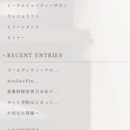
トータルビューティーサロン
ラッシュリフト
トリートメント
セミナー
RECENT ENTRIES
ゴールデンウィークの...
AtelierFin...
営業時間変更日があり...
ネット予約はじまって...
大切なお客様へ