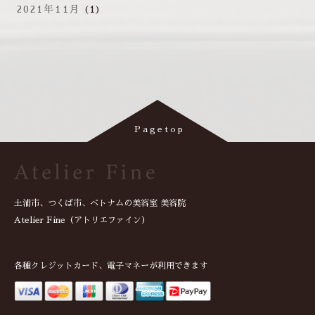
2021年11月
(1)
土浦市、つくば市、ベトナムの美容室 美容院
Atelier Fine（アトリエファイン）
各種クレジットカード、電子マネーが利用できます