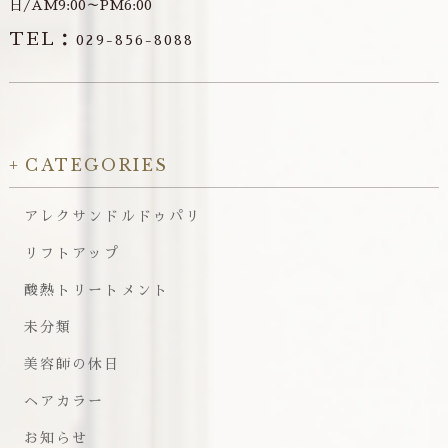
日/AM9:00～PM6:00
TEL：
029-856-8088
CATEGORIES
アレクサンドルドゥパリ
リフトアップ
酸熱トリートメント
未分類
美容師の休日
ヘアカラー
お知らせ