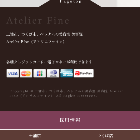
土浦市、つくば市、ベトナムの美容室 美容院
Atelier Fine（アトリエファイン）
各種クレジットカード、電子マネーが利用できます
Copyright © 土浦市、つくば市、ベトナムの美容室 美容院 Atelier
Fine（アトリエファイン） All Rights Reserved.
採用情報
土浦店
つくば店