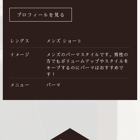
プロフィールを見る
レングス
メンズ ショート
イメージ
メンズのパーマスタイルです。男性の
方でもボリュームアップやスタイルを
キープするのにパーマはおすすめで
す！
メニュー
パーマ