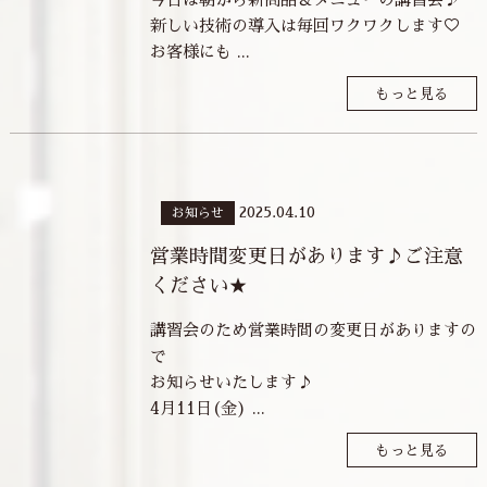
新しい技術の導入は毎回ワクワクします♡
お客様にも ...
もっと見る
2025.04.10
お知らせ
営業時間変更日があります♪ご注意
ください★
講習会のため営業時間の変更日がありますの
で
お知らせいたします♪
4月11日(金) ...
もっと見る