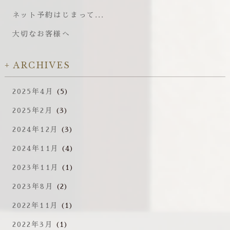
ネット予約はじまって...
大切なお客様へ
ARCHIVES
2025年4月
(5)
2025年2月
(3)
2024年12月
(3)
2024年11月
(4)
2023年11月
(1)
2023年8月
(2)
2022年11月
(1)
2022年3月
(1)