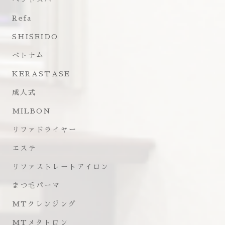
Refa
SHISEIDO
ベトナム
KERASTASE
成人式
MILBON
リファドライヤー
エステ
リファストレートアイロン
まつ毛パーマ
MTクレンジング
MTメタトロン