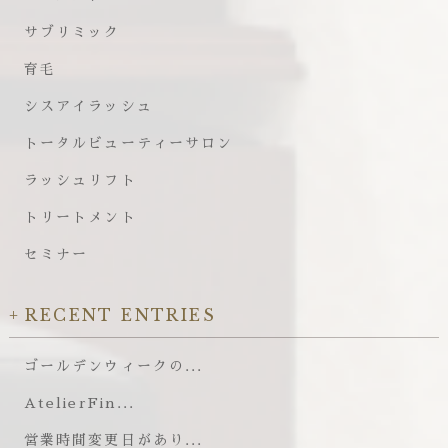
サブリミック
育毛
シスアイラッシュ
トータルビューティーサロン
ラッシュリフト
トリートメント
セミナー
RECENT ENTRIES
ゴールデンウィークの...
AtelierFin...
営業時間変更日があり...