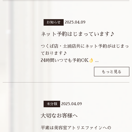
2025.04.09
お知らせ
ネット予約はじまっています♪
つくば店・土浦店共にネット予約がはじまっ
ております♪
24時間いつでも予約OK
...
もっと見る
2025.04.09
未分類
大切なお客様へ
平素は美容室アトリエファインへの