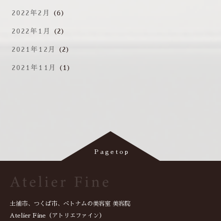
2022年2月
(6)
2022年1月
(2)
2021年12月
(2)
2021年11月
(1)
土浦市、つくば市、ベトナムの美容室 美容院
Atelier Fine（アトリエファイン）