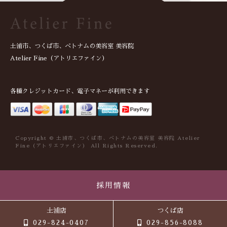
土浦市、つくば市、ベトナムの美容室 美容院
Atelier Fine（アトリエファイン）
各種クレジットカード、電子マネーが利用できます
Copyright © 土浦市、つくば市、ベトナムの美容室 美容院 Atelier
Fine（アトリエファイン） All Rights Reserved.
採用情報
土浦店
つくば店
029-824-0407
029-856-8088