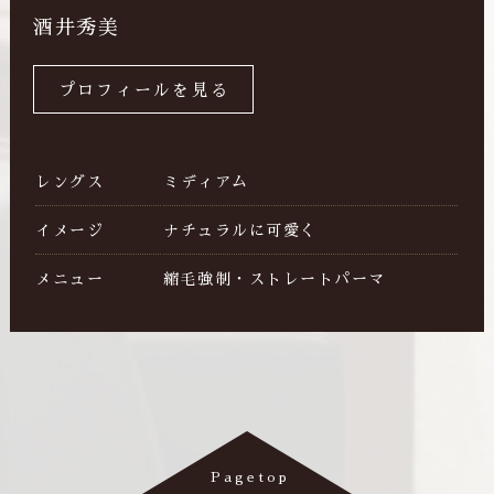
酒井秀美
プロフィールを見る
レングス
ミディアム
イメージ
ナチュラルに可愛く
メニュー
縮毛強制・ストレートパーマ