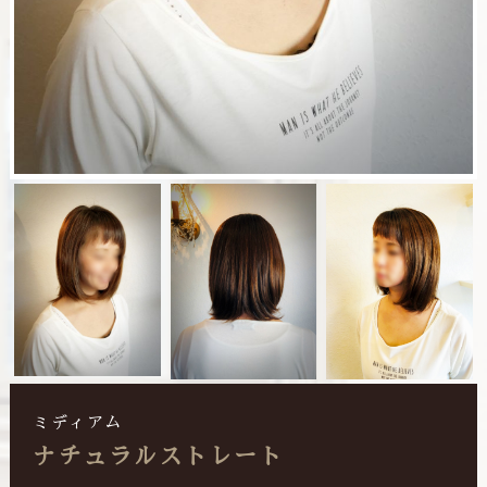
ミディアム
ナチュラルストレート