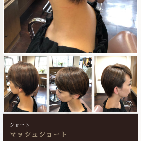
ショート
マッシュショート