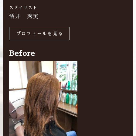
スタイリスト
酒井 秀美
プロフィールを見る
Before