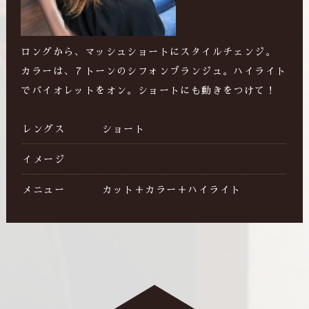
ロングから、マッシュショートにスタイルチェンジ。
カラーは、７トーンのシフォンブランジュ。ハイライト
でバイオレットをオン。ショートにも動きをつけて！
レングス
ショート
イメージ
メニュー
カット＋カラー＋ハイライト