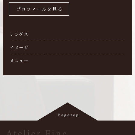
プロフィールを見る
レングス
イメージ
メニュー