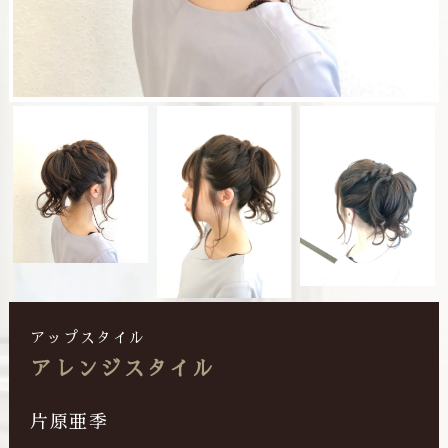
アップスタイル
アレンジスタイル
片原亜季