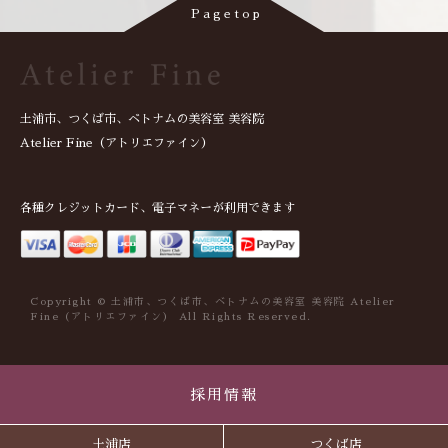
土浦市、つくば市、ベトナムの美容室 美容院
Atelier Fine（アトリエファイン）
各種クレジットカード、電子マネーが利用できます
Copyright © 土浦市、つくば市、ベトナムの美容室 美容院 Atelier
Fine（アトリエファイン） All Rights Reserved.
採用情報
土浦店
つくば店