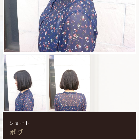
ショート
ボブ