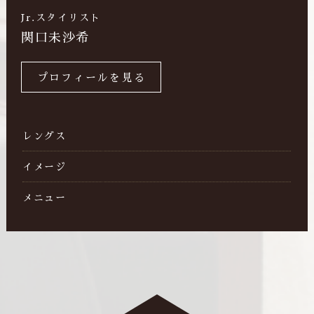
Jr.スタイリスト
関口未沙希
プロフィールを見る
レングス
イメージ
メニュー