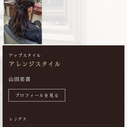
アップスタイル
アレンジスタイル
山田美喜
プロフィールを見る
レングス