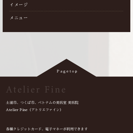
イメージ
メニュー
土浦市、つくば市、ベトナムの美容室 美容院
Atelier Fine（アトリエファイン）
各種クレジットカード、電子マネーが利用できます