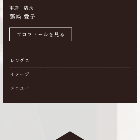
本店 店長
藤﨑 愛子
プロフィールを見る
レングス
イメージ
メニュー