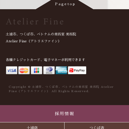
土浦市、つくば市、ベトナムの美容室 美容院
Atelier Fine（アトリエファイン）
各種クレジットカード、電子マネーが利用できます
Copyright © 土浦市、つくば市、ベトナムの美容室 美容院 Atelier
Fine（アトリエファイン） All Rights Reserved.
採用情報
土浦店
つくば店