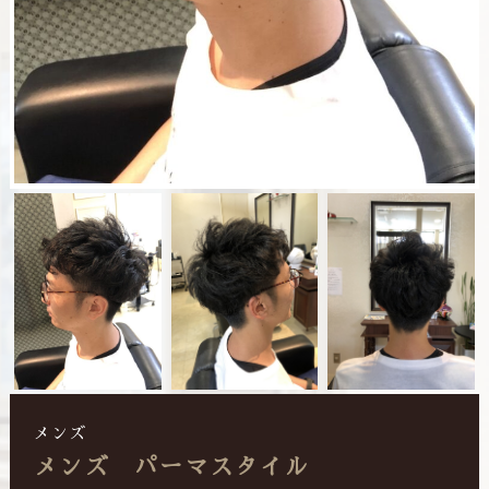
メンズ
メンズ パーマスタイル