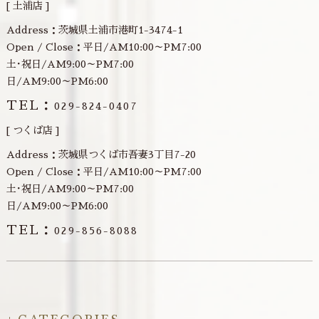
[ 土浦店 ]
Address：茨城県土浦市港町1-3474-1
Open / Close：平日/AM10:00～PM7:00
土･祝日/AM9:00～PM7:00
日/AM9:00～PM6:00
TEL：
029-824-0407
[ つくば店 ]
Address：茨城県つくば市吾妻3丁目7-20
Open / Close：平日/AM10:00～PM7:00
土･祝日/AM9:00～PM7:00
日/AM9:00～PM6:00
TEL：
029-856-8088