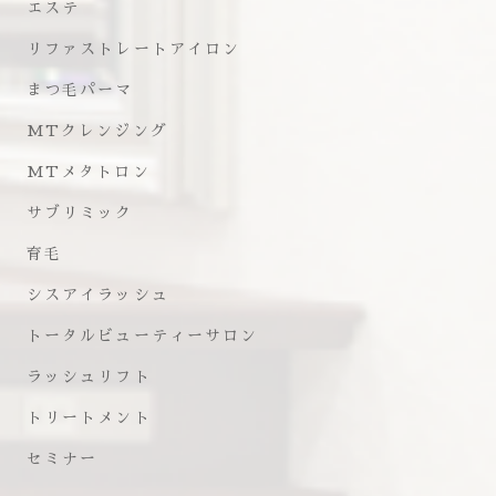
エステ
リファストレートアイロン
まつ毛パーマ
MTクレンジング
MTメタトロン
サブリミック
育毛
シスアイラッシュ
トータルビューティーサロン
ラッシュリフト
トリートメント
セミナー