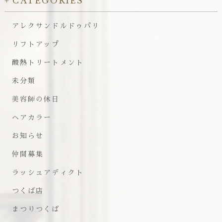
CATEGORIES
アレクサンドルドゥパリ
リフトアップ
酸熱トリートメント
未分類
美容師の休日
ヘアカラー
お知らせ
仲間募集
ラッシュアディクト
つくば店
まつりつくば