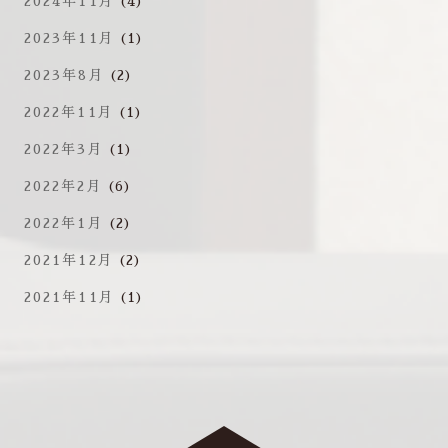
2024年11月
(4)
2023年11月
(1)
2023年8月
(2)
2022年11月
(1)
2022年3月
(1)
2022年2月
(6)
2022年1月
(2)
2021年12月
(2)
2021年11月
(1)