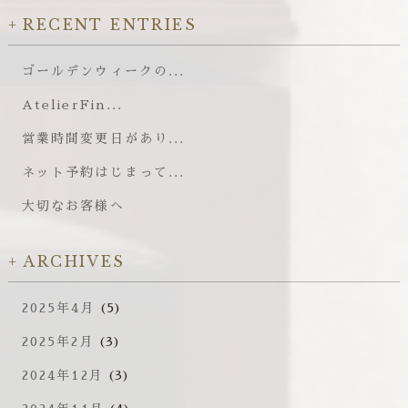
RECENT ENTRIES
ゴールデンウィークの...
AtelierFin...
営業時間変更日があり...
ネット予約はじまって...
大切なお客様へ
ARCHIVES
2025年4月
(5)
2025年2月
(3)
2024年12月
(3)