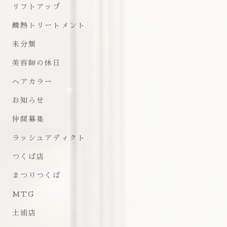
リフトアップ
酸熱トリートメント
未分類
美容師の休日
ヘアカラー
お知らせ
仲間募集
ラッシュアディクト
つくば店
まつりつくば
MTG
土浦店