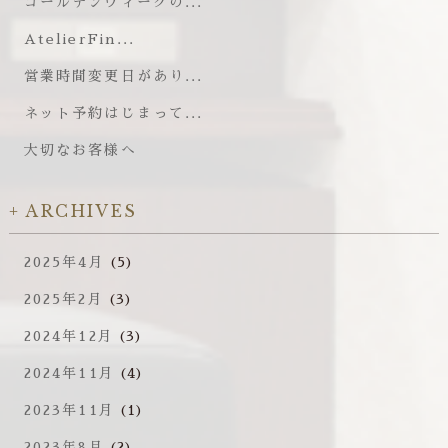
ゴールデンウィークの...
AtelierFin...
営業時間変更日があり...
ネット予約はじまって...
大切なお客様へ
ARCHIVES
2025年4月
(5)
2025年2月
(3)
2024年12月
(3)
2024年11月
(4)
2023年11月
(1)
2023年8月
(2)