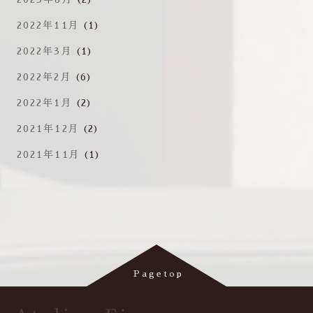
2022年11月
(1)
2022年3月
(1)
2022年2月
(6)
2022年1月
(2)
2021年12月
(2)
2021年11月
(1)