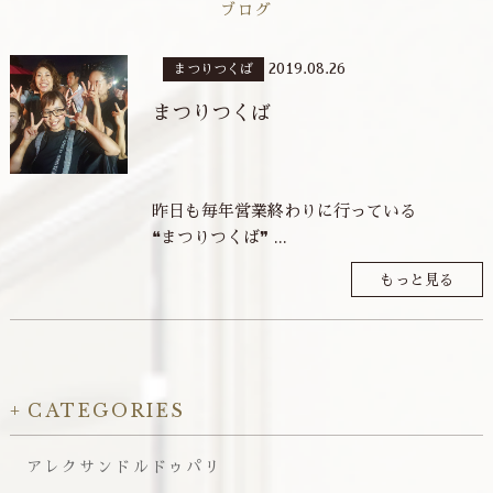
ブログ
2019.08.26
まつりつくば
まつりつくば
昨日も毎年営業終わりに行っている
❝まつりつくば❞ ...
もっと見る
CATEGORIES
アレクサンドルドゥパリ