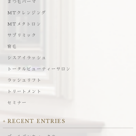
まつ毛パーマ
MTクレンジング
MTメタトロン
サブリミック
育毛
シスアイラッシュ
トータルビューティーサロン
ラッシュリフト
トリートメント
セミナー
RECENT ENTRIES