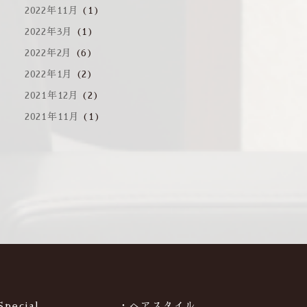
2022年11月
(1)
2022年3月
(1)
2022年2月
(6)
2022年1月
(2)
2021年12月
(2)
2021年11月
(1)
Special
・ヘアスタイル