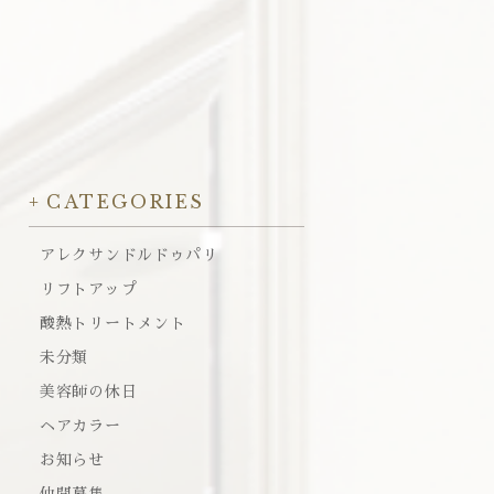
CATEGORIES
アレクサンドルドゥパリ
リフトアップ
酸熱トリートメント
未分類
美容師の休日
ヘアカラー
お知らせ