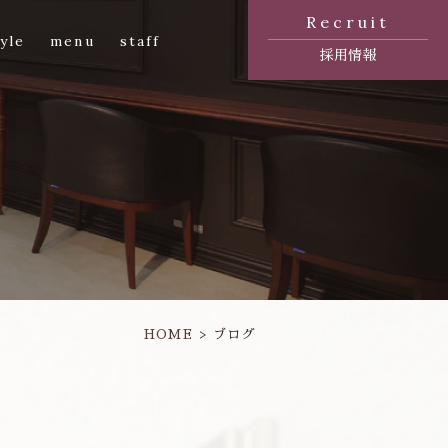
Recruit
yle
menu
staff
採用情報
HOME
ブログ