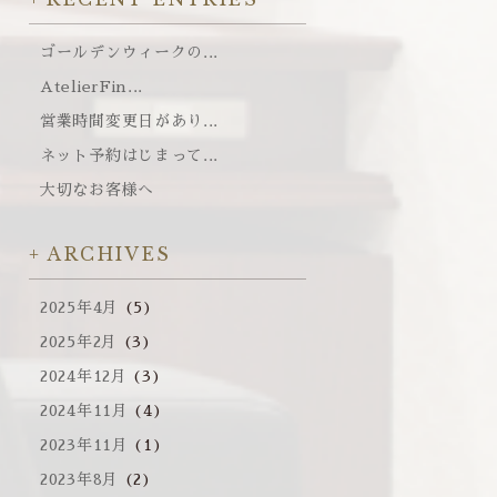
ゴールデンウィークの...
AtelierFin...
営業時間変更日があり...
ネット予約はじまって...
大切なお客様へ
ARCHIVES
2025年4月
(5)
2025年2月
(3)
2024年12月
(3)
2024年11月
(4)
2023年11月
(1)
2023年8月
(2)