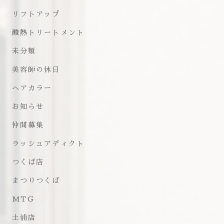
リフトアップ
酸熱トリートメント
未分類
美容師の休日
ヘアカラー
お知らせ
仲間募集
ラッシュアディクト
つくば店
まつりつくば
MTG
土浦店