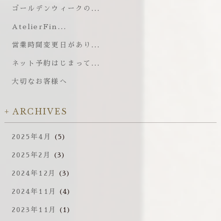
ゴールデンウィークの...
AtelierFin...
営業時間変更日があり...
ネット予約はじまって...
大切なお客様へ
ARCHIVES
2025年4月
(5)
2025年2月
(3)
2024年12月
(3)
2024年11月
(4)
2023年11月
(1)