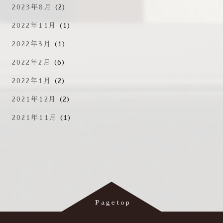
2023年8月
(2)
2022年11月
(1)
2022年3月
(1)
2022年2月
(6)
2022年1月
(2)
2021年12月
(2)
2021年11月
(1)