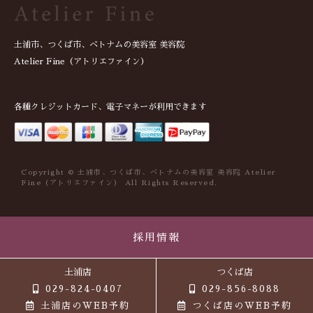
土浦市、つくば市、ベトナムの美容室 美容院
Atelier Fine（アトリエファイン）
各種クレジットカード、電子マネーが利用できます
Copyright © 土浦市、つくば市、ベトナムの美容室 美容院 Atelier
Fine（アトリエファイン） All Rights Reserved.
採用情報
土浦店
つくば店
029-824-0407
029-856-8088
土浦店のWEB予約
つくば店のWEB予約