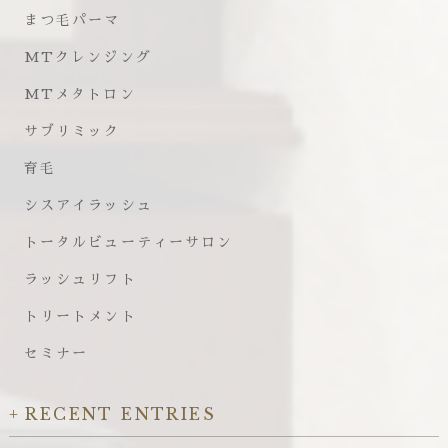
まつ毛パーマ
MTクレンジング
MTメタトロン
サブリミック
育毛
シスアイラッシュ
トータルビューティーサロン
ラッシュリフト
トリートメント
セミナー
RECENT ENTRIES