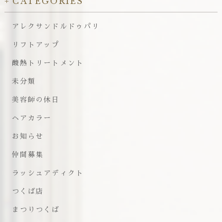
CATEGORIES
アレクサンドルドゥパリ
リフトアップ
酸熱トリートメント
未分類
美容師の休日
ヘアカラー
お知らせ
仲間募集
ラッシュアディクト
つくば店
まつりつくば