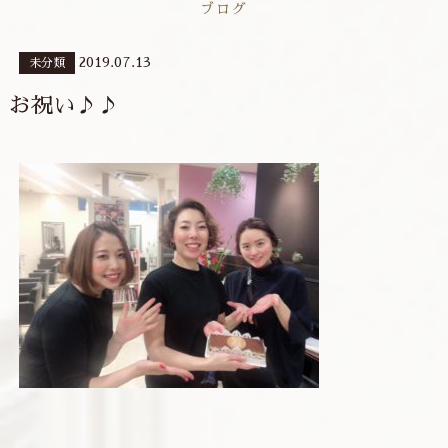
ブログ
2019.07.13
未分類
お祝い♪♪