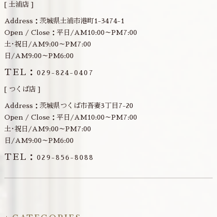
[ 土浦店 ]
Address：茨城県土浦市港町1-3474-1
Open / Close：平日/AM10:00～PM7:00
土･祝日/AM9:00～PM7:00
日/AM9:00～PM6:00
TEL：
029-824-0407
[ つくば店 ]
Address：茨城県つくば市吾妻3丁目7-20
Open / Close：平日/AM10:00～PM7:00
土･祝日/AM9:00～PM7:00
日/AM9:00～PM6:00
TEL：
029-856-8088