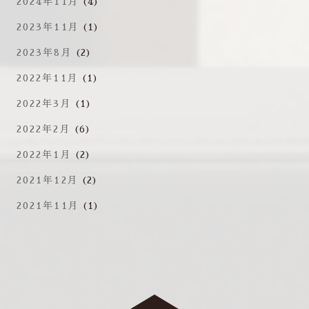
2024年11月
(4)
2023年11月
(1)
2023年8月
(2)
2022年11月
(1)
2022年3月
(1)
2022年2月
(6)
2022年1月
(2)
2021年12月
(2)
2021年11月
(1)