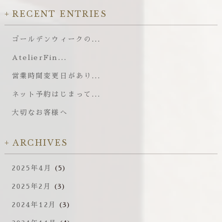
RECENT ENTRIES
ゴールデンウィークの...
AtelierFin...
営業時間変更日があり...
ネット予約はじまって...
大切なお客様へ
ARCHIVES
2025年4月
(5)
2025年2月
(3)
2024年12月
(3)