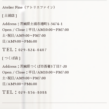
Atelier Fine（アトリエファイン）
[ 土浦店 ]
Address：茨城県土浦市港町1-3474-1
Open / Close：平日/AM10:00～PM7:00
土･祝日/AM9:00～PM7:00
日/AM9:00～PM6:00
TEL：
029-824-0407
[ つくば店 ]
Address：茨城県つくば市吾妻3丁目7-20
Open / Close：平日/AM10:00～PM7:00
土･祝日/AM9:00～PM7:00
日/AM9:00～PM6:00
TEL：
029-856-8088