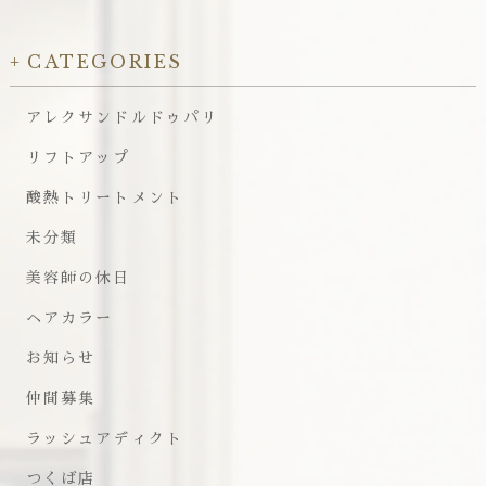
CATEGORIES
アレクサンドルドゥパリ
リフトアップ
酸熱トリートメント
未分類
美容師の休日
ヘアカラー
お知らせ
仲間募集
ラッシュアディクト
つくば店