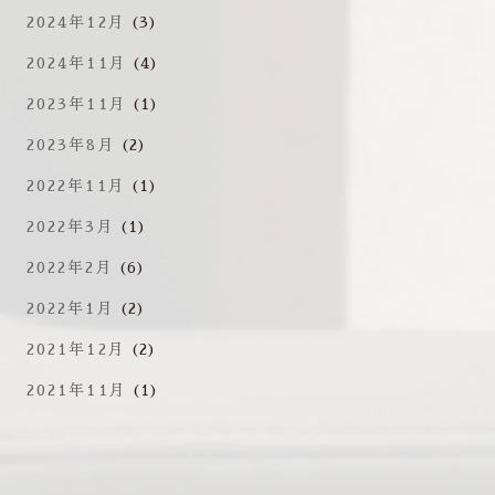
2024年12月
(3)
2024年11月
(4)
2023年11月
(1)
2023年8月
(2)
2022年11月
(1)
2022年3月
(1)
2022年2月
(6)
2022年1月
(2)
2021年12月
(2)
2021年11月
(1)