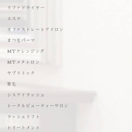
リファドライヤー
エステ
リファストレートアイロン
まつ毛パーマ
MTクレンジング
MTメタトロン
サブリミック
育毛
シスアイラッシュ
トータルビューティーサロン
ラッシュリフト
トリートメント