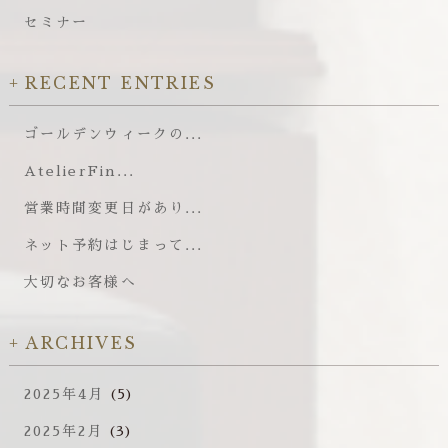
セミナー
RECENT ENTRIES
ゴールデンウィークの...
AtelierFin...
営業時間変更日があり...
ネット予約はじまって...
大切なお客様へ
ARCHIVES
2025年4月
(5)
2025年2月
(3)