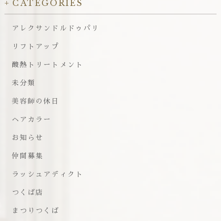
CATEGORIES
アレクサンドルドゥパリ
リフトアップ
酸熱トリートメント
未分類
美容師の休日
ヘアカラー
お知らせ
仲間募集
ラッシュアディクト
つくば店
まつりつくば