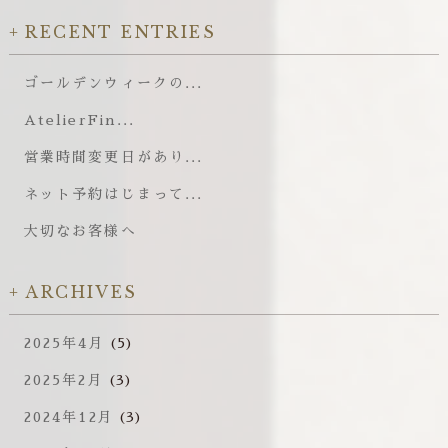
RECENT ENTRIES
ゴールデンウィークの...
AtelierFin...
営業時間変更日があり...
ネット予約はじまって...
大切なお客様へ
ARCHIVES
2025年4月
(5)
2025年2月
(3)
2024年12月
(3)