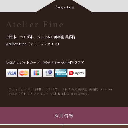
土浦市、つくば市、ベトナムの美容室 美容院
Atelier Fine（アトリエファイン）
各種クレジットカード、電子マネーが利用できます
Copyright © 土浦市、つくば市、ベトナムの美容室 美容院 Atelier
Fine（アトリエファイン） All Rights Reserved.
採用情報