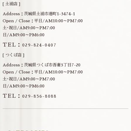
[ 土浦店 ]
Address：茨城県土浦市港町1-3474-1
Open / Close：平日/AM10:00～PM7:00
土･祝日/AM9:00～PM7:00
日/AM9:00～PM6:00
TEL：
029-824-0407
[ つくば店 ]
Address：茨城県つくば市吾妻3丁目7-20
Open / Close：平日/AM10:00～PM7:00
土･祝日/AM9:00～PM7:00
日/AM9:00～PM6:00
TEL：
029-856-8088