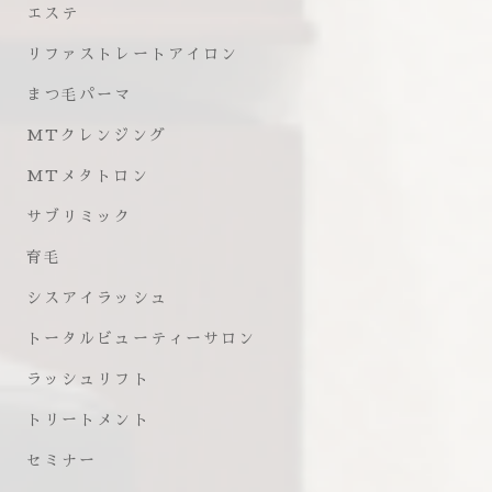
エステ
リファストレートアイロン
まつ毛パーマ
MTクレンジング
MTメタトロン
サブリミック
育毛
シスアイラッシュ
トータルビューティーサロン
ラッシュリフト
トリートメント
セミナー