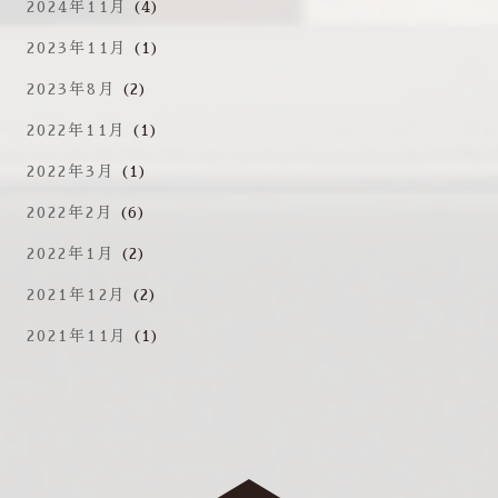
2024年11月
(4)
2023年11月
(1)
2023年8月
(2)
2022年11月
(1)
2022年3月
(1)
2022年2月
(6)
2022年1月
(2)
2021年12月
(2)
2021年11月
(1)