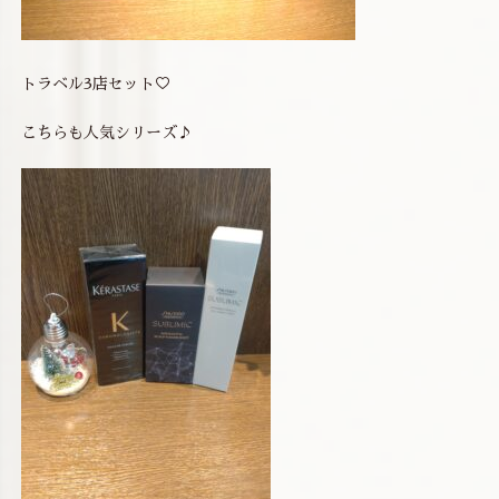
トラベル3店セット♡
こちらも人気シリーズ♪