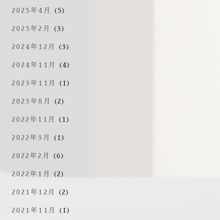
2025年4月
(5)
2025年2月
(3)
2024年12月
(3)
2024年11月
(4)
2023年11月
(1)
2023年8月
(2)
2022年11月
(1)
2022年3月
(1)
2022年2月
(6)
2022年1月
(2)
2021年12月
(2)
2021年11月
(1)