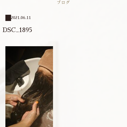
ブログ
2021.06.11
DSC_1895