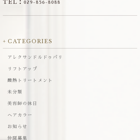
TEL：
029-856-8088
CATEGORIES
アレクサンドルドゥパリ
リフトアップ
酸熱トリートメント
未分類
美容師の休日
ヘアカラー
お知らせ
仲間募集