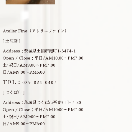
Atelier Fine（アトリエファイン）
[ 土浦店 ]
Address：茨城県土浦市港町1-3474-1
Open / Close：平日/AM10:00～PM7:00
土･祝日/AM9:00～PM7:00
日/AM9:00～PM6:00
TEL：
029-824-0407
[ つくば店 ]
Address：茨城県つくば市吾妻3丁目7-20
Open / Close：平日/AM10:00～PM7:00
土･祝日/AM9:00～PM7:00
日/AM9:00～PM6:00