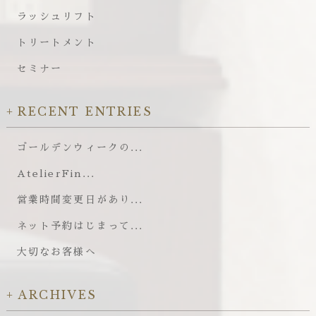
ラッシュリフト
トリートメント
セミナー
RECENT ENTRIES
ゴールデンウィークの...
AtelierFin...
営業時間変更日があり...
ネット予約はじまって...
大切なお客様へ
ARCHIVES