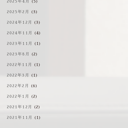
2025年4月
(5)
2025年2月
(3)
2024年12月
(3)
2024年11月
(4)
2023年11月
(1)
2023年8月
(2)
2022年11月
(1)
2022年3月
(1)
2022年2月
(6)
2022年1月
(2)
2021年12月
(2)
2021年11月
(1)