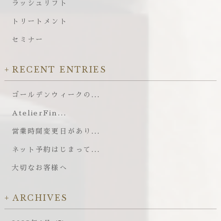
ラッシュリフト
トリートメント
セミナー
RECENT ENTRIES
ゴールデンウィークの...
AtelierFin...
営業時間変更日があり...
ネット予約はじまって...
大切なお客様へ
ARCHIVES