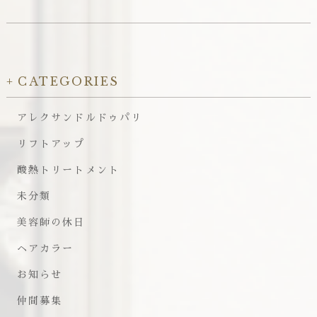
CATEGORIES
アレクサンドルドゥパリ
リフトアップ
酸熱トリートメント
未分類
美容師の休日
ヘアカラー
お知らせ
仲間募集