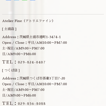
有
Atelier Fine（アトリエファイン）
[ 土浦店 ]
Address：茨城県土浦市港町1-3474-1
Open / Close：平日/AM10:00～PM7:00
土･祝日/AM9:00～PM7:00
日/AM9:00～PM6:00
TEL：
029-824-0407
[ つくば店 ]
Address：茨城県つくば市吾妻3丁目7-20
Open / Close：平日/AM10:00～PM7:00
土･祝日/AM9:00～PM7:00
日/AM9:00～PM6:00
TEL：
029-856-8088