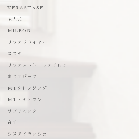
KERASTASE
成人式
MILBON
リファドライヤー
エステ
リファストレートアイロン
まつ毛パーマ
MTクレンジング
MTメタトロン
サブリミック
育毛
シスアイラッシュ