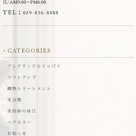
日/AM9:00～PM6:00
TEL：
029-856-8088
CATEGORIES
アレクサンドルドゥパリ
リフトアップ
酸熱トリートメント
未分類
美容師の休日
ヘアカラー
お知らせ