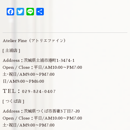
Facebook
Twitter
Line
共
有
Atelier Fine（アトリエファイン）
[ 土浦店 ]
Address：茨城県土浦市港町1-3474-1
Open / Close：平日/AM10:00～PM7:00
土･祝日/AM9:00～PM7:00
日/AM9:00～PM6:00
TEL：
029-824-0407
[ つくば店 ]
Address：茨城県つくば市吾妻3丁目7-20
Open / Close：平日/AM10:00～PM7:00
土･祝日/AM9:00～PM7:00