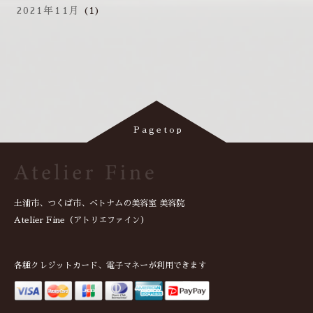
2021年11月
(1)
土浦市、つくば市、ベトナムの美容室 美容院
Atelier Fine（アトリエファイン）
各種クレジットカード、電子マネーが利用できます