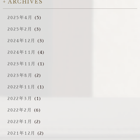
ARCHIVES
2025年4月
(5)
2025年2月
(3)
2024年12月
(3)
2024年11月
(4)
2023年11月
(1)
2023年8月
(2)
2022年11月
(1)
2022年3月
(1)
2022年2月
(6)
2022年1月
(2)
2021年12月
(2)