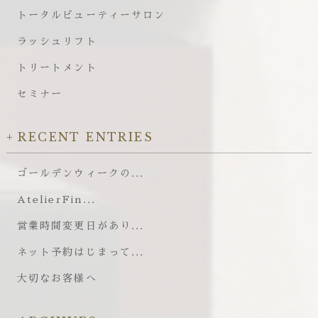
トータルビューティーサロン
ラッシュリフト
トリートメント
セミナー
RECENT ENTRIES
ゴールデンウィークの...
AtelierFin...
営業時間変更日があり...
ネット予約はじまって...
大切なお客様へ