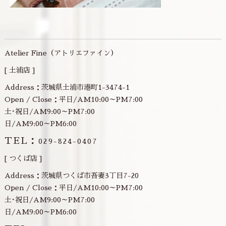
Atelier Fine（アトリエファイン）
[ 土浦店 ]
Address：茨城県土浦市港町1-3474-1
Open / Close：平日/AM10:00～PM7:00
土･祝日/AM9:00～PM7:00
日/AM9:00～PM6:00
TEL：
029-824-0407
[ つくば店 ]
Address：茨城県つくば市吾妻3丁目7-20
Open / Close：平日/AM10:00～PM7:00
土･祝日/AM9:00～PM7:00
日/AM9:00～PM6:00