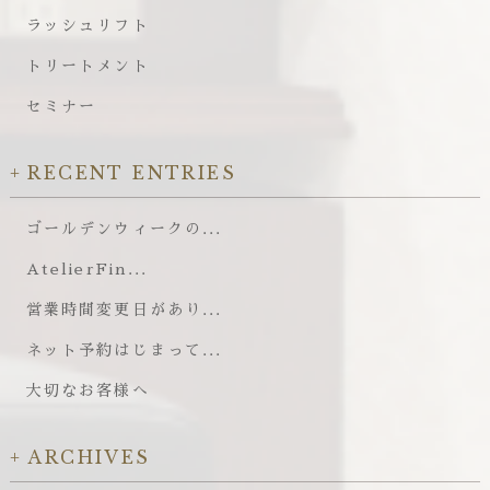
ラッシュリフト
トリートメント
セミナー
RECENT ENTRIES
ゴールデンウィークの...
AtelierFin...
営業時間変更日があり...
ネット予約はじまって...
大切なお客様へ
ARCHIVES