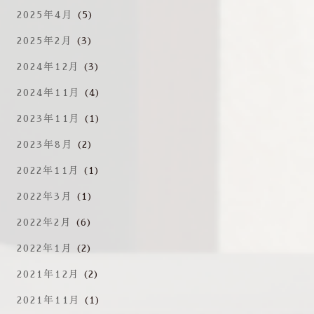
2025年4月
(5)
2025年2月
(3)
2024年12月
(3)
2024年11月
(4)
2023年11月
(1)
2023年8月
(2)
2022年11月
(1)
2022年3月
(1)
2022年2月
(6)
2022年1月
(2)
2021年12月
(2)
2021年11月
(1)