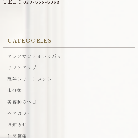
TEL：
029-856-8088
CATEGORIES
アレクサンドルドゥパリ
リフトアップ
酸熱トリートメント
未分類
美容師の休日
ヘアカラー
お知らせ
仲間募集