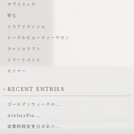
サブリミック
育毛
シスアイラッシュ
トータルビューティーサロン
ラッシュリフト
トリートメント
セミナー
RECENT ENTRIES
ゴールデンウィークの...
AtelierFin...
営業時間変更日があり...