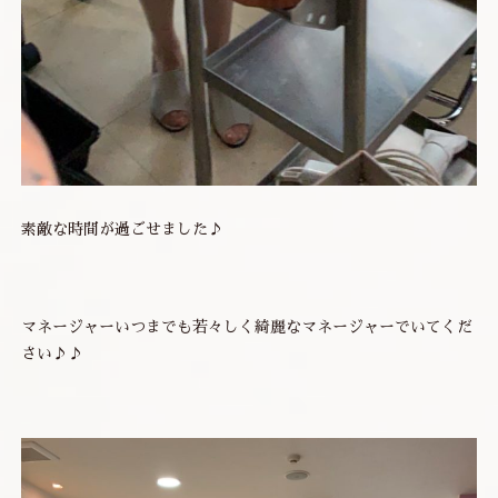
素敵な時間が過ごせました♪
マネージャーいつまでも若々しく綺麗なマネージャーでいてくだ
さい♪♪