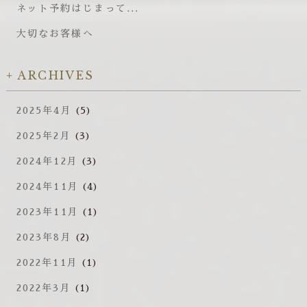
ネット予約はじまって...
大切なお客様へ
ARCHIVES
2025年4月
(5)
2025年2月
(3)
2024年12月
(3)
2024年11月
(4)
2023年11月
(1)
2023年8月
(2)
2022年11月
(1)
2022年3月
(1)