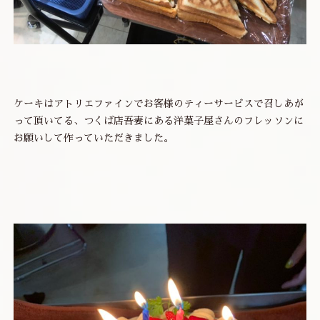
ケーキはアトリエファインでお客様のティーサービスで召しあが
って頂いてる、つくば店吾妻にある洋菓子屋さんのフレッソンに
お願いして作っていただきました。