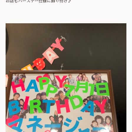
お店もバースデー仕様に飾り付け♪