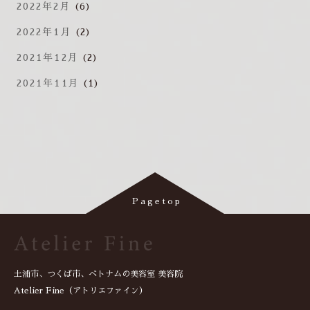
2022年2月
(6)
2022年1月
(2)
2021年12月
(2)
2021年11月
(1)
土浦市、つくば市、ベトナムの美容室 美容院
Atelier Fine（アトリエファイン）