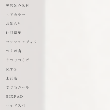
美容師の休日
ヘアカラー
お知らせ
仲間募集
ラッシュアディクト
つくば店
まつりつくば
MTG
土浦店
まつ毛カール
SIXPAD
ヘッドスパ