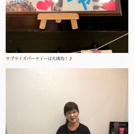
サプライズパーティーは大成功！♪