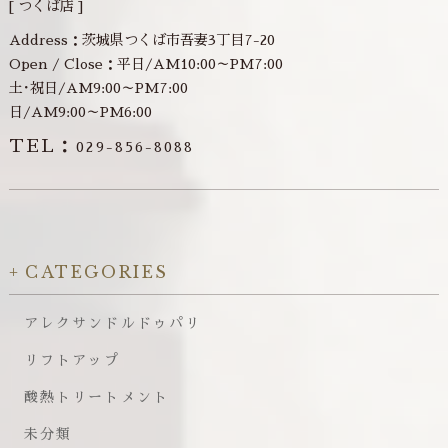
[ つくば店 ]
Address：茨城県つくば市吾妻3丁目7-20
Open / Close：平日/AM10:00～PM7:00
土･祝日/AM9:00～PM7:00
日/AM9:00～PM6:00
TEL：
029-856-8088
CATEGORIES
アレクサンドルドゥパリ
リフトアップ
酸熱トリートメント
未分類