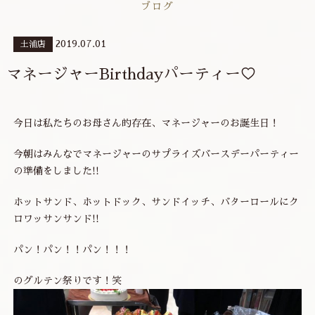
ブログ
2019.07.01
土浦店
マネージャーBirthdayパーティー♡
今日は私たちのお母さん的存在、マネージャーのお誕生日！
今朝はみんなでマネージャーのサプライズバースデーパーティー
の準備をしました!!
ホットサンド、ホットドック、サンドイッチ、バターロールにク
ロワッサンサンド!!
パン！パン！！パン！！！
のグルテン祭りです！笑