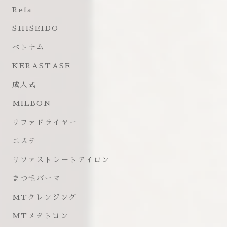
Refa
SHISEIDO
ベトナム
KERASTASE
成人式
MILBON
リファドライヤー
エステ
リファストレートアイロン
まつ毛パーマ
MTクレンジング
MTメタトロン