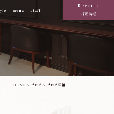
Recruit
yle
menu
staff
採用情報
HOME
ブログ
ブログ詳細