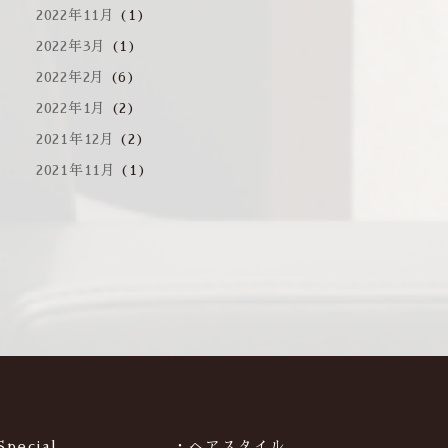
2022年11月
(1)
2022年3月
(1)
2022年2月
(6)
2022年1月
(2)
2021年12月
(2)
2021年11月
(1)
Special
・ヘアスタイル