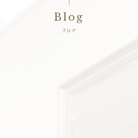
Blog
ブログ