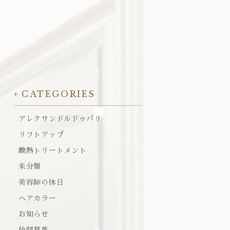
CATEGORIES
アレクサンドルドゥパリ
リフトアップ
酸熱トリートメント
未分類
美容師の休日
ヘアカラー
お知らせ