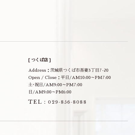
[ つくば店 ]
Address：茨城県つくば市吾妻3丁目7-20
Open / Close：平日/AM10:00～PM7:00
土･祝日/AM9:00～PM7:00
日/AM9:00～PM6:00
TEL：
029-856-8088