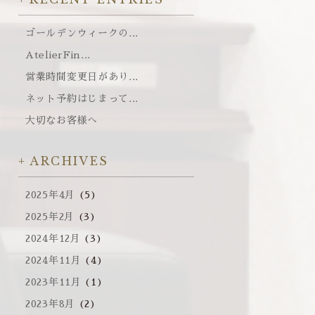
ゴールデンウィークの...
AtelierFin...
営業時間変更日があり...
ネット予約はじまって...
大切なお客様へ
ARCHIVES
2025年4月
(5)
2025年2月
(3)
2024年12月
(3)
2024年11月
(4)
2023年11月
(1)
2023年8月
(2)