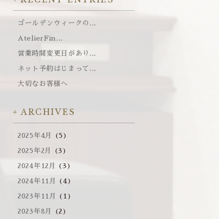
ゴールデンウィークの...
AtelierFin...
営業時間変更日があり...
ネット予約はじまって...
大切なお客様へ
ARCHIVES
2025年4月
(5)
2025年2月
(3)
2024年12月
(3)
2024年11月
(4)
2023年11月
(1)
2023年8月
(2)