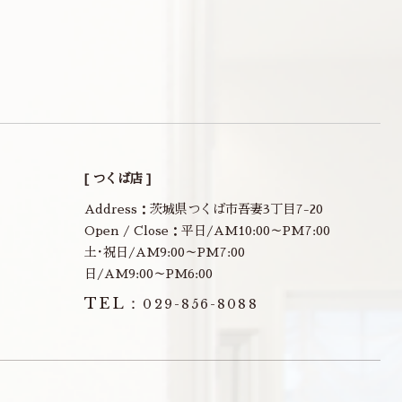
[ つくば店 ]
Address：茨城県つくば市吾妻3丁目7-20
Open / Close：平日/AM10:00～PM7:00
土･祝日/AM9:00～PM7:00
日/AM9:00～PM6:00
TEL：
029-856-8088