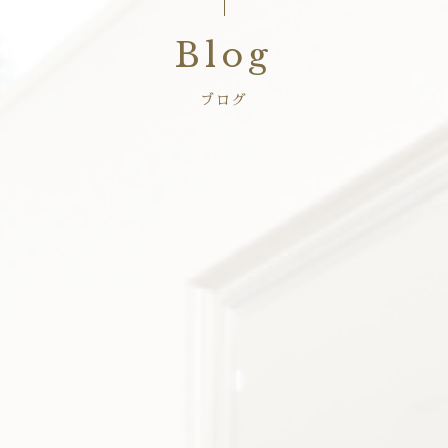
Blog
ブログ