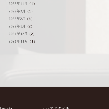
2022年11月
(1)
2022年3月
(1)
2022年2月
(6)
2022年1月
(2)
2021年12月
(2)
2021年11月
(1)
Special
・ヘアスタイル