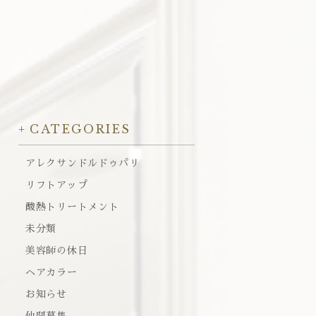
CATEGORIES
アレクサンドルドゥパリ
リフトアップ
酸熱トリートメント
未分類
美容師の休日
ヘアカラー
お知らせ