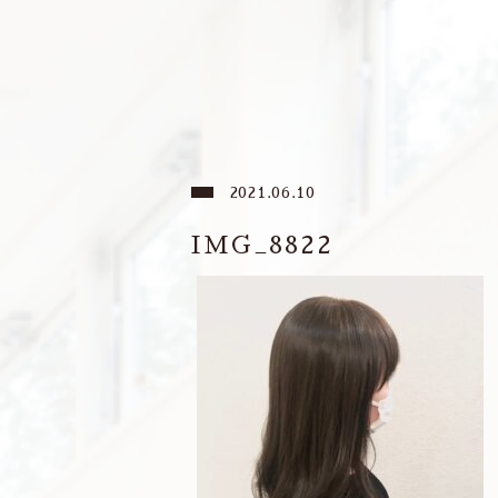
2021.06.10
IMG_8822