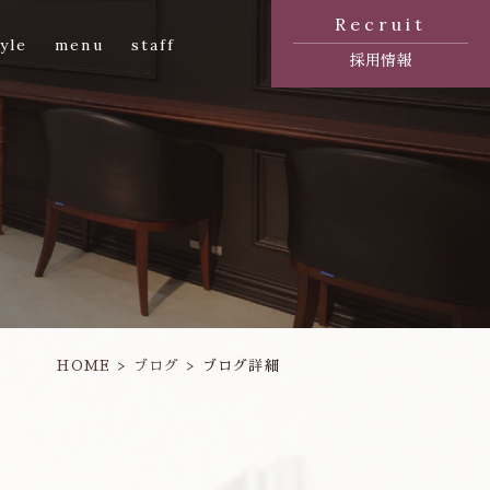
Recruit
yle
menu
staff
採用情報
HOME
ブログ
ブログ詳細