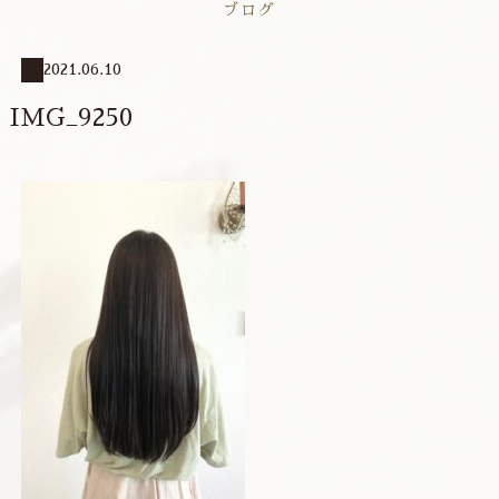
ブログ
2021.06.10
IMG_9250