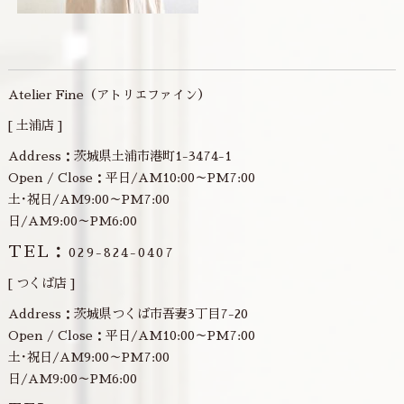
Atelier Fine（アトリエファイン）
[ 土浦店 ]
Address：茨城県土浦市港町1-3474-1
Open / Close：平日/AM10:00～PM7:00
土･祝日/AM9:00～PM7:00
日/AM9:00～PM6:00
TEL：
029-824-0407
[ つくば店 ]
Address：茨城県つくば市吾妻3丁目7-20
Open / Close：平日/AM10:00～PM7:00
土･祝日/AM9:00～PM7:00
日/AM9:00～PM6:00