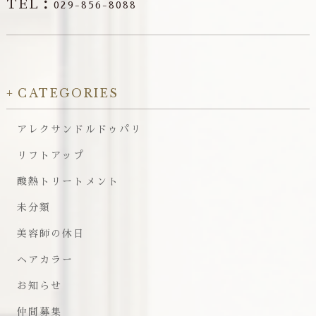
TEL：
029-856-8088
CATEGORIES
アレクサンドルドゥパリ
リフトアップ
酸熱トリートメント
未分類
美容師の休日
ヘアカラー
お知らせ
仲間募集