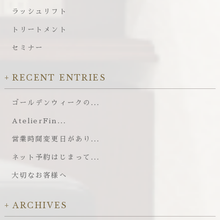
ラッシュリフト
トリートメント
セミナー
RECENT ENTRIES
ゴールデンウィークの...
AtelierFin...
営業時間変更日があり...
ネット予約はじまって...
大切なお客様へ
ARCHIVES