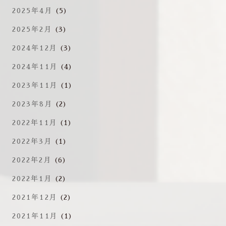
2025年4月
(5)
2025年2月
(3)
2024年12月
(3)
2024年11月
(4)
2023年11月
(1)
2023年8月
(2)
2022年11月
(1)
2022年3月
(1)
2022年2月
(6)
2022年1月
(2)
2021年12月
(2)
2021年11月
(1)