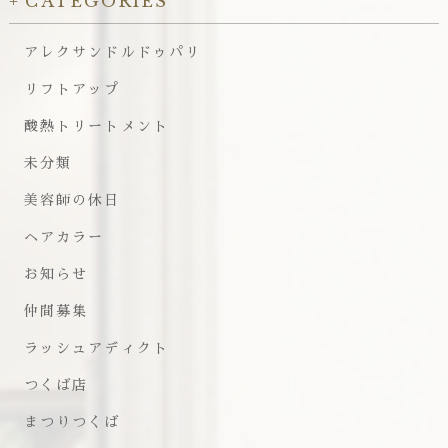
CATEGORIES
アレクサンドルドゥパリ
リフトアップ
酸熱トリートメント
未分類
美容師の休日
ヘアカラー
お知らせ
仲間募集
ラッシュアディクト
つくば店
まつりつくば