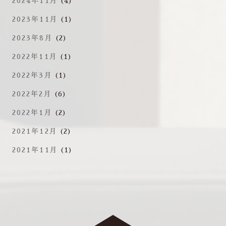
2024年11月
(4)
2023年11月
(1)
2023年8月
(2)
2022年11月
(1)
2022年3月
(1)
2022年2月
(6)
2022年1月
(2)
2021年12月
(2)
2021年11月
(1)