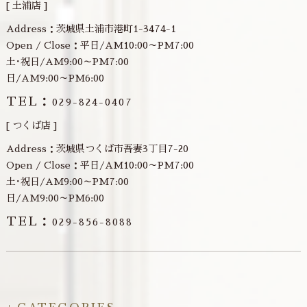
[ 土浦店 ]
Address：茨城県土浦市港町1-3474-1
Open / Close：平日/AM10:00～PM7:00
土･祝日/AM9:00～PM7:00
日/AM9:00～PM6:00
TEL：
029-824-0407
[ つくば店 ]
Address：茨城県つくば市吾妻3丁目7-20
Open / Close：平日/AM10:00～PM7:00
土･祝日/AM9:00～PM7:00
日/AM9:00～PM6:00
TEL：
029-856-8088