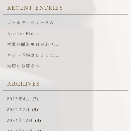
RECENT ENTRIES
ゴールデンウィークの...
AtelierFin...
営業時間変更日があり...
ネット予約はじまって...
大切なお客様へ
ARCHIVES
2025年4月
(5)
2025年2月
(3)
2024年12月
(3)