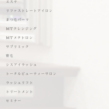
エステ
リファストレートアイロン
まつ毛パーマ
MTクレンジング
MTメタトロン
サブリミック
育毛
シスアイラッシュ
トータルビューティーサロン
ラッシュリフト
トリートメント
セミナー