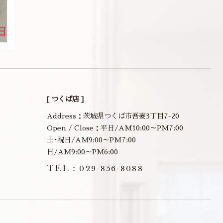
[ つくば店 ]
Address：茨城県つくば市吾妻3丁目7-20
Open / Close：平日/AM10:00～PM7:00
土･祝日/AM9:00～PM7:00
日/AM9:00～PM6:00
TEL：
029-856-8088