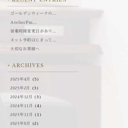
ゴールデンウィークの...
AtelierFin...
営業時間変更日があり...
ネット予約はじまって...
大切なお客様へ
ARCHIVES
2025年4月
(5)
2025年2月
(3)
2024年12月
(3)
2024年11月
(4)
2023年11月
(1)
2023年8月
(2)