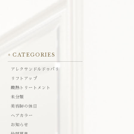
CATEGORIES
アレクサンドルドゥパリ
リフトアップ
酸熱トリートメント
未分類
美容師の休日
ヘアカラー
お知らせ