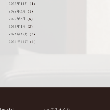
2022年11月
(1)
2022年3月
(1)
2022年2月
(6)
2022年1月
(2)
2021年12月
(2)
2021年11月
(1)
Special
・ヘアスタイル