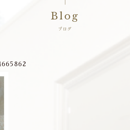
Blog
ブログ
4665862