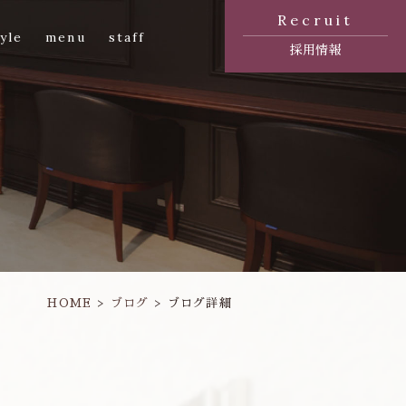
Recruit
yle
menu
staff
採用情報
HOME
ブログ
ブログ詳細