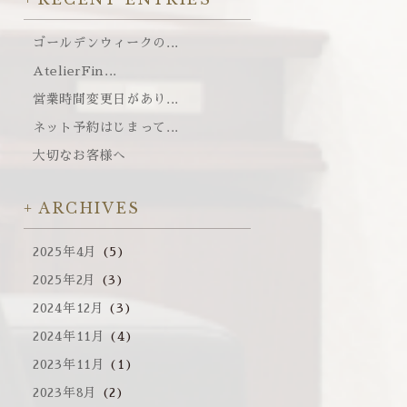
ゴールデンウィークの...
AtelierFin...
営業時間変更日があり...
ネット予約はじまって...
大切なお客様へ
ARCHIVES
2025年4月
(5)
2025年2月
(3)
2024年12月
(3)
2024年11月
(4)
2023年11月
(1)
2023年8月
(2)