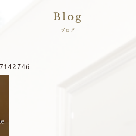
Blog
ブログ
7142746