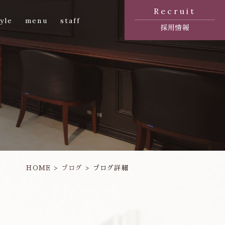
Recruit
yle
menu
staff
採用情報
HOME
ブログ
ブログ詳細