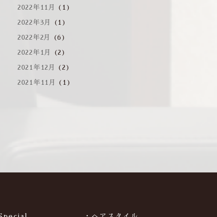
2022年11月
(1)
2022年3月
(1)
2022年2月
(6)
2022年1月
(2)
2021年12月
(2)
2021年11月
(1)
Special
・ヘアスタイル