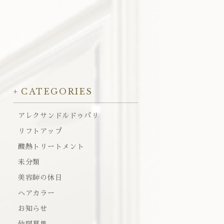
CATEGORIES
アレクサンドルドゥパリ
リフトアップ
酸熱トリートメント
未分類
美容師の休日
ヘアカラー
お知らせ