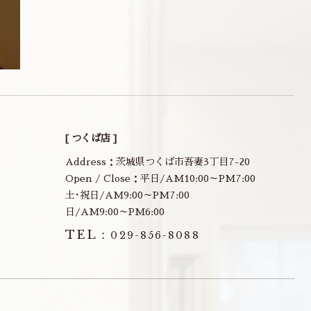
[ つくば店 ]
Address：茨城県つくば市吾妻3丁目7-20
Open / Close：平日/AM10:00～PM7:00
土･祝日/AM9:00～PM7:00
日/AM9:00～PM6:00
TEL：
029-856-8088