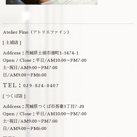
Atelier Fine（アトリエファイン）
[ 土浦店 ]
Address：茨城県土浦市港町1-3474-1
Open / Close：平日/AM10:00～PM7:00
土･祝日/AM9:00～PM7:00
日/AM9:00～PM6:00
TEL：
029-824-0407
[ つくば店 ]
Address：茨城県つくば市吾妻3丁目7-20
Open / Close：平日/AM10:00～PM7:00
土･祝日/AM9:00～PM7:00
日/AM9:00～PM6:00