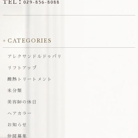
TEL：
029-856-8088
CATEGORIES
アレクサンドルドゥパリ
リフトアップ
酸熱トリートメント
未分類
美容師の休日
ヘアカラー
お知らせ
仲間募集