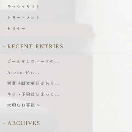
ラッシュリフト
トリートメント
セミナー
RECENT ENTRIES
ゴールデンウィークの...
AtelierFin...
営業時間変更日があり...
ネット予約はじまって...
大切なお客様へ
ARCHIVES