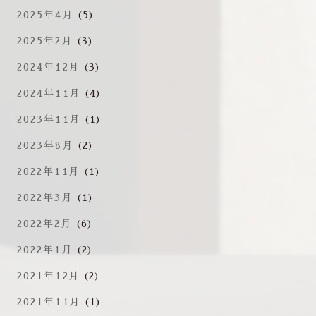
2025年4月
(5)
2025年2月
(3)
2024年12月
(3)
2024年11月
(4)
2023年11月
(1)
2023年8月
(2)
2022年11月
(1)
2022年3月
(1)
2022年2月
(6)
2022年1月
(2)
2021年12月
(2)
2021年11月
(1)