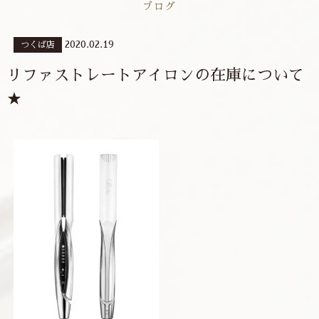
ブログ
2020.02.19
つくば店
リファストレートアイロンの在庫について
★