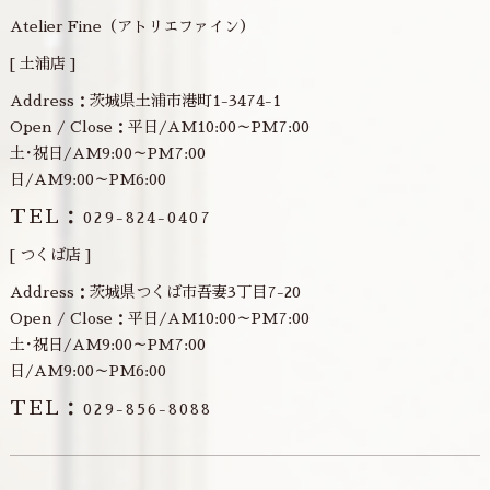
Atelier Fine（アトリエファイン）
[ 土浦店 ]
Address：茨城県土浦市港町1-3474-1
Open / Close：平日/AM10:00～PM7:00
土･祝日/AM9:00～PM7:00
日/AM9:00～PM6:00
TEL：
029-824-0407
[ つくば店 ]
Address：茨城県つくば市吾妻3丁目7-20
Open / Close：平日/AM10:00～PM7:00
土･祝日/AM9:00～PM7:00
日/AM9:00～PM6:00
TEL：
029-856-8088