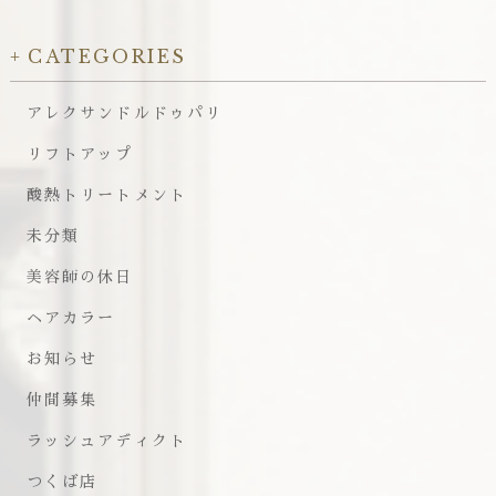
CATEGORIES
アレクサンドルドゥパリ
リフトアップ
酸熱トリートメント
未分類
美容師の休日
ヘアカラー
お知らせ
仲間募集
ラッシュアディクト
つくば店