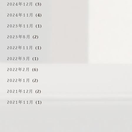
2024年12月
(3)
2024年11月
(4)
2023年11月
(1)
2023年8月
(2)
2022年11月
(1)
2022年3月
(1)
2022年2月
(6)
2022年1月
(2)
2021年12月
(2)
2021年11月
(1)