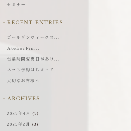
セミナー
RECENT ENTRIES
ゴールデンウィークの...
AtelierFin...
営業時間変更日があり...
ネット予約はじまって...
大切なお客様へ
ARCHIVES
2025年4月
(5)
2025年2月
(3)