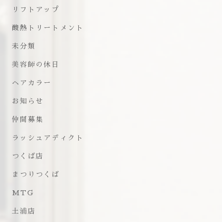
リフトアップ
酸熱トリートメント
未分類
美容師の休日
ヘアカラー
お知らせ
仲間募集
ラッシュアディクト
つくば店
まつりつくば
MTG
土浦店