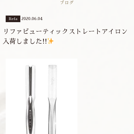
ブログ
2020.06.04
Refa
リファビューティックストレートアイロン
入荷しました!!