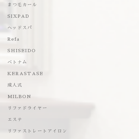
まつ毛カール
SIXPAD
ヘッドスパ
Refa
SHISEIDO
ベトナム
KERASTASE
成人式
MILBON
リファドライヤー
エステ
リファストレートアイロン