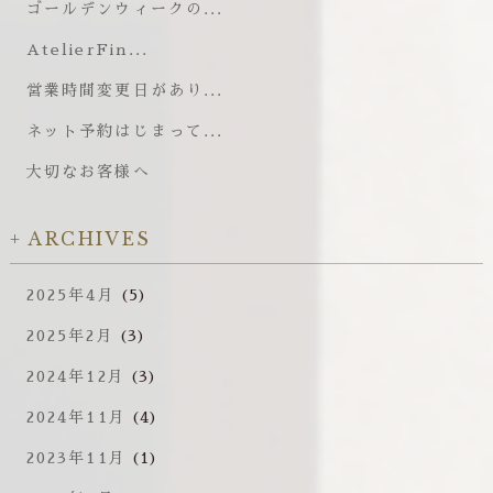
ゴールデンウィークの...
AtelierFin...
営業時間変更日があり...
ネット予約はじまって...
大切なお客様へ
ARCHIVES
2025年4月
(5)
2025年2月
(3)
2024年12月
(3)
2024年11月
(4)
2023年11月
(1)