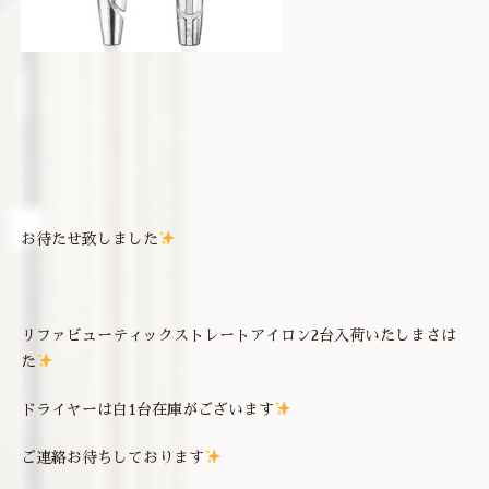
お待たせ致しました
リファビューティックストレートアイロン2台入荷いたしまさは
た
ドライヤーは白1台在庫がございます
ご連絡お待ちしております