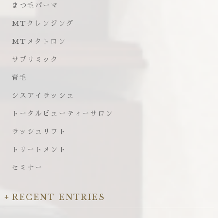
まつ毛パーマ
MTクレンジング
MTメタトロン
サブリミック
育毛
シスアイラッシュ
トータルビューティーサロン
ラッシュリフト
トリートメント
セミナー
RECENT ENTRIES