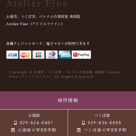
土浦市、つくば市、ベトナムの美容室 美容院
Atelier Fine（アトリエファイン）
各種クレジットカード、電子マネーが利用できます
Copyright © 土浦市、つくば市、ベトナムの美容室 美容院 Atelier
Fine（アトリエファイン） All Rights Reserved.
採用情報
土浦店
つくば店
029-824-0407
029-856-8088
土浦店のWEB予約
つくば店のWEB予約