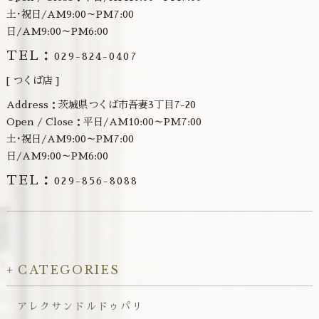
土･祝日/AM9:00～PM7:00
日/AM9:00～PM6:00
TEL：
029-824-0407
[ つくば店 ]
Address：茨城県つくば市吾妻3丁目7-20
Open / Close：平日/AM10:00～PM7:00
土･祝日/AM9:00～PM7:00
日/AM9:00～PM6:00
TEL：
029-856-8088
CATEGORIES
アレクサンドルドゥパリ