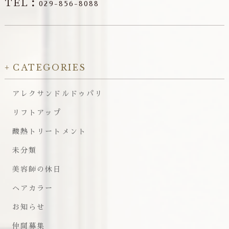
TEL：
029-856-8088
CATEGORIES
アレクサンドルドゥパリ
リフトアップ
酸熱トリートメント
未分類
美容師の休日
ヘアカラー
お知らせ
仲間募集