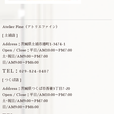
Atelier Fine（アトリエファイン）
[ 土浦店 ]
Address：茨城県土浦市港町1-3474-1
Open / Close：平日/AM10:00～PM7:00
土･祝日/AM9:00～PM7:00
日/AM9:00～PM6:00
TEL：
029-824-0407
[ つくば店 ]
Address：茨城県つくば市吾妻3丁目7-20
Open / Close：平日/AM10:00～PM7:00
土･祝日/AM9:00～PM7:00
日/AM9:00～PM6:00