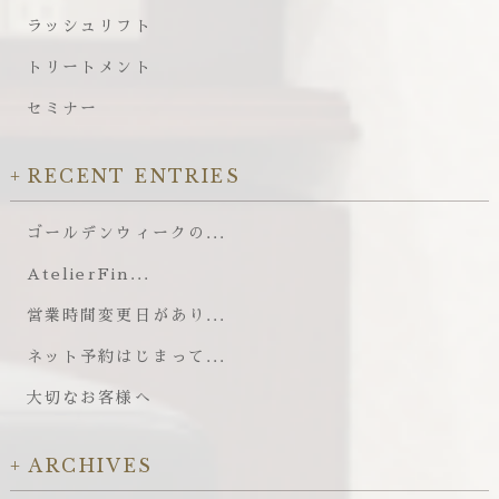
ラッシュリフト
トリートメント
セミナー
RECENT ENTRIES
ゴールデンウィークの...
AtelierFin...
営業時間変更日があり...
ネット予約はじまって...
大切なお客様へ
ARCHIVES