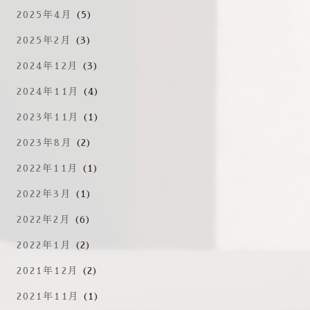
2025年4月
(5)
2025年2月
(3)
2024年12月
(3)
2024年11月
(4)
2023年11月
(1)
2023年8月
(2)
2022年11月
(1)
2022年3月
(1)
2022年2月
(6)
2022年1月
(2)
2021年12月
(2)
2021年11月
(1)