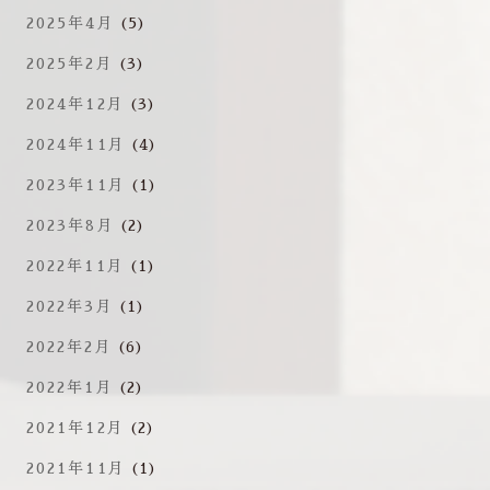
2025年4月
(5)
2025年2月
(3)
2024年12月
(3)
2024年11月
(4)
2023年11月
(1)
2023年8月
(2)
2022年11月
(1)
2022年3月
(1)
2022年2月
(6)
2022年1月
(2)
2021年12月
(2)
2021年11月
(1)