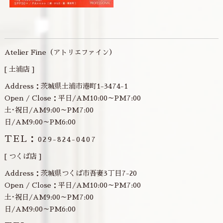
Atelier Fine（アトリエファイン）
[ 土浦店 ]
Address：茨城県土浦市港町1-3474-1
Open / Close：平日/AM10:00～PM7:00
土･祝日/AM9:00～PM7:00
日/AM9:00～PM6:00
TEL：
029-824-0407
[ つくば店 ]
Address：茨城県つくば市吾妻3丁目7-20
Open / Close：平日/AM10:00～PM7:00
土･祝日/AM9:00～PM7:00
日/AM9:00～PM6:00