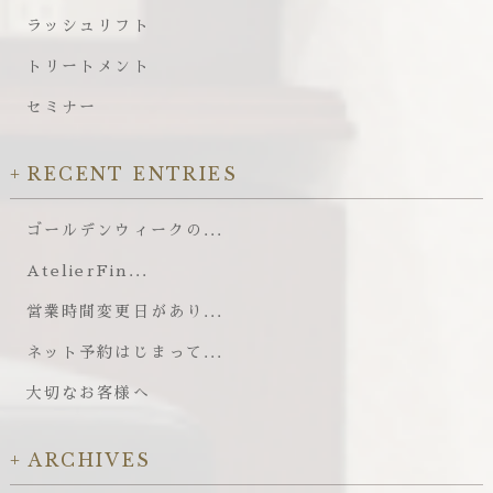
ラッシュリフト
トリートメント
セミナー
RECENT ENTRIES
ゴールデンウィークの...
AtelierFin...
営業時間変更日があり...
ネット予約はじまって...
大切なお客様へ
ARCHIVES