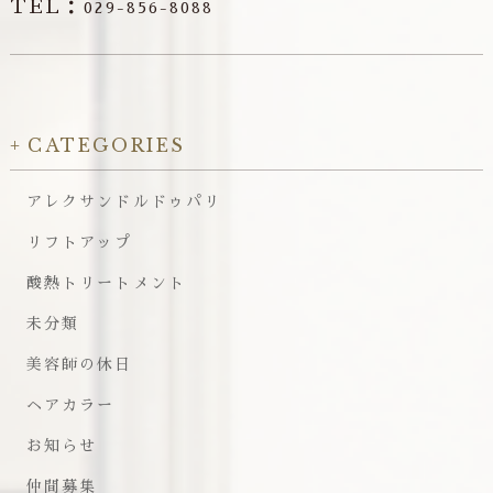
TEL：
029-856-8088
CATEGORIES
アレクサンドルドゥパリ
リフトアップ
酸熱トリートメント
未分類
美容師の休日
ヘアカラー
お知らせ
仲間募集