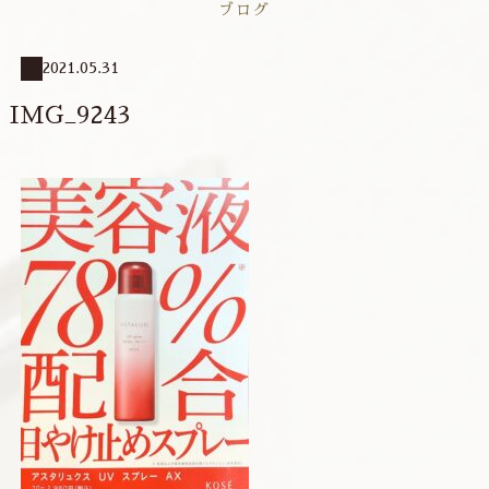
ブログ
2021.05.31
IMG_9243