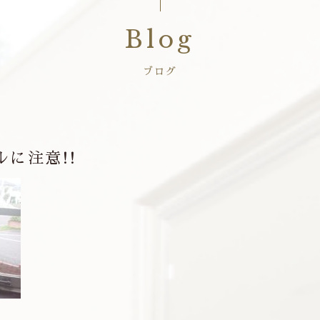
Blog
ブログ
に注意!!