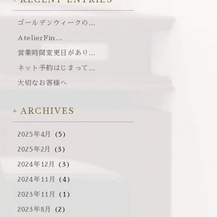
ゴールデンウィークの...
AtelierFin...
営業時間変更日があり...
ネット予約はじまって...
大切なお客様へ
ARCHIVES
2025年4月
(5)
2025年2月
(3)
2024年12月
(3)
2024年11月
(4)
2023年11月
(1)
2023年8月
(2)