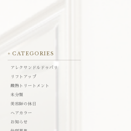
CATEGORIES
アレクサンドルドゥパリ
リフトアップ
酸熱トリートメント
未分類
美容師の休日
ヘアカラー
お知らせ