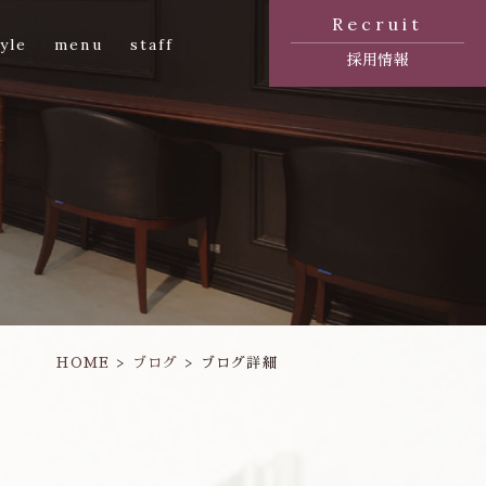
Recruit
yle
menu
staff
採用情報
HOME
ブログ
ブログ詳細