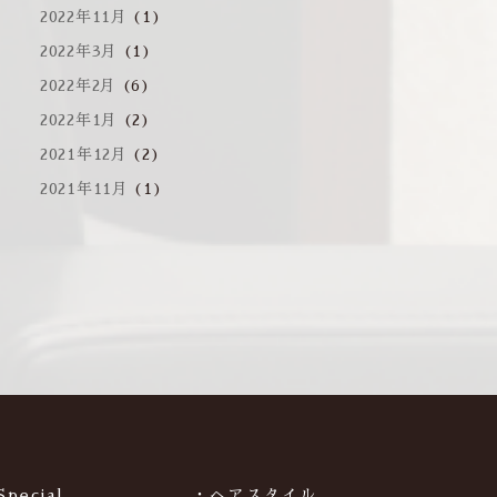
2022年11月
(1)
2022年3月
(1)
2022年2月
(6)
2022年1月
(2)
2021年12月
(2)
2021年11月
(1)
Special
・ヘアスタイル