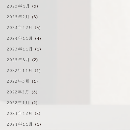
2025年4月
(5)
2025年2月
(3)
2024年12月
(3)
2024年11月
(4)
2023年11月
(1)
2023年8月
(2)
2022年11月
(1)
2022年3月
(1)
2022年2月
(6)
2022年1月
(2)
2021年12月
(2)
2021年11月
(1)