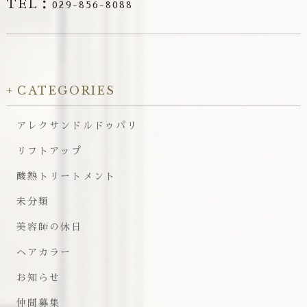
TEL：
029-856-8088
CATEGORIES
アレクサンドルドゥパリ
リフトアップ
酸熱トリートメント
未分類
美容師の休日
ヘアカラー
お知らせ
仲間募集