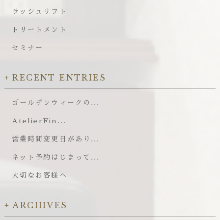
ラッシュリフト
トリートメント
セミナー
RECENT ENTRIES
ゴールデンウィークの...
AtelierFin...
営業時間変更日があり...
ネット予約はじまって...
大切なお客様へ
ARCHIVES