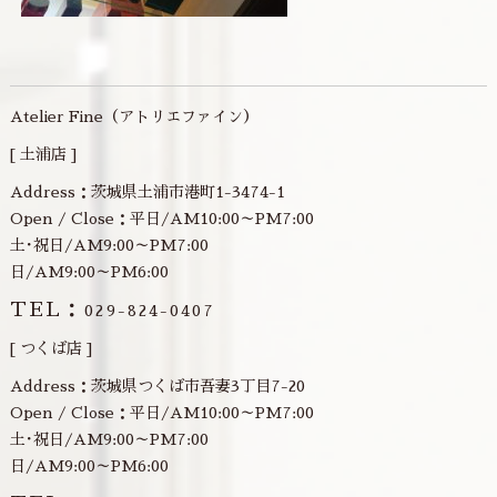
Atelier Fine（アトリエファイン）
[ 土浦店 ]
Address：茨城県土浦市港町1-3474-1
Open / Close：平日/AM10:00～PM7:00
土･祝日/AM9:00～PM7:00
日/AM9:00～PM6:00
TEL：
029-824-0407
[ つくば店 ]
Address：茨城県つくば市吾妻3丁目7-20
Open / Close：平日/AM10:00～PM7:00
土･祝日/AM9:00～PM7:00
日/AM9:00～PM6:00