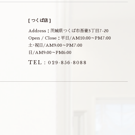
[ つくば店 ]
Address：茨城県つくば市吾妻3丁目7-20
Open / Close：平日/AM10:00～PM7:00
土･祝日/AM9:00～PM7:00
日/AM9:00～PM6:00
TEL：
029-856-8088