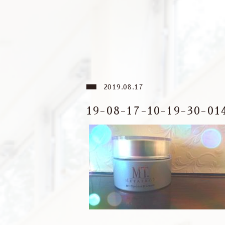
2019.08.17
19-08-17-10-19-30-01