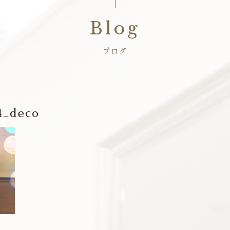
Blog
ブログ
4_deco