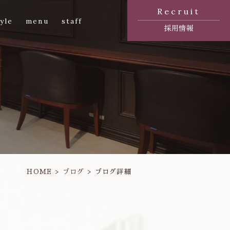
Recruit
yle
menu
staff
採用情報
HOME
ブログ
ブログ詳細