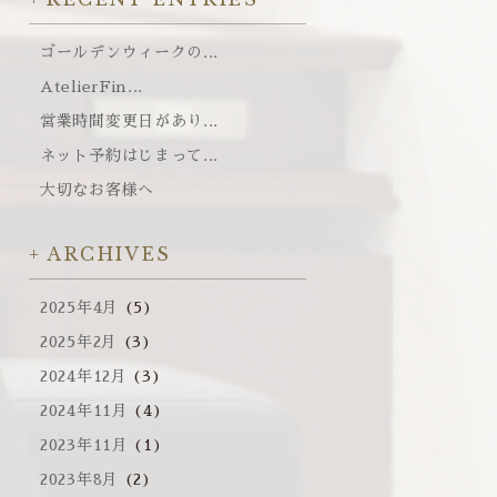
ゴールデンウィークの...
AtelierFin...
営業時間変更日があり...
ネット予約はじまって...
大切なお客様へ
ARCHIVES
2025年4月
(5)
2025年2月
(3)
2024年12月
(3)
2024年11月
(4)
2023年11月
(1)
2023年8月
(2)