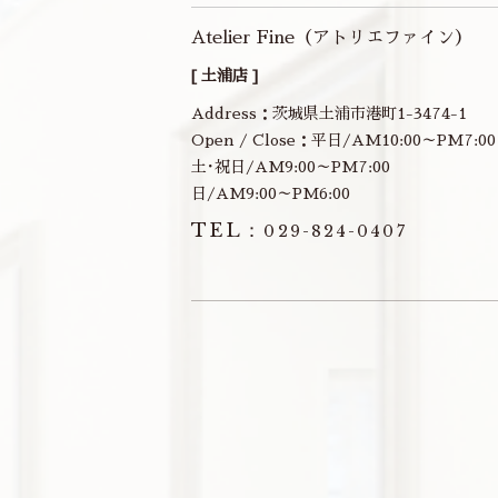
Atelier Fine（アトリエファイン）
[ 土浦店 ]
Address：茨城県土浦市港町1-3474-1
Open / Close：平日/AM10:00～PM7:00
土･祝日/AM9:00～PM7:00
日/AM9:00～PM6:00
TEL：
029-824-0407