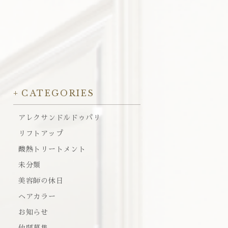
CATEGORIES
アレクサンドルドゥパリ
リフトアップ
酸熱トリートメント
未分類
美容師の休日
ヘアカラー
お知らせ