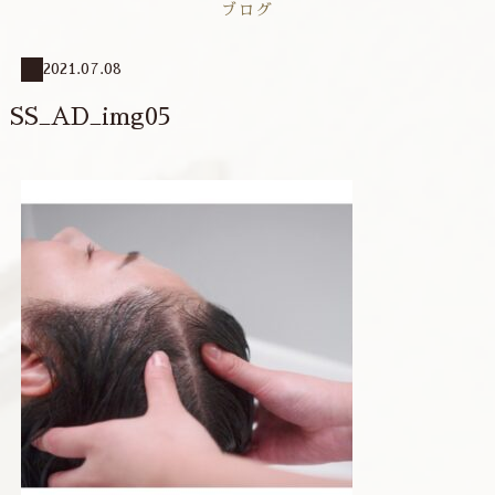
ブログ
2021.07.08
SS_AD_img05