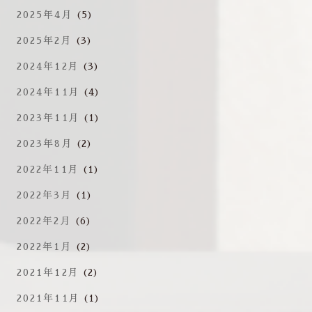
2025年4月
(5)
2025年2月
(3)
2024年12月
(3)
2024年11月
(4)
2023年11月
(1)
2023年8月
(2)
2022年11月
(1)
2022年3月
(1)
2022年2月
(6)
2022年1月
(2)
2021年12月
(2)
2021年11月
(1)