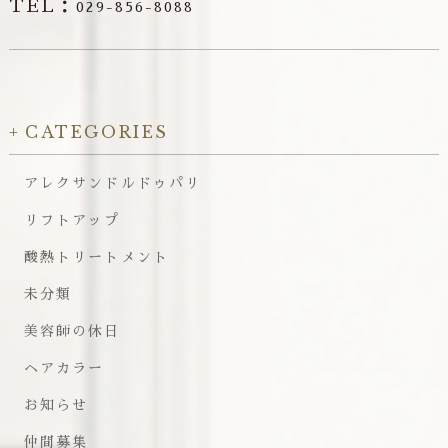
TEL：
029-856-8088
CATEGORIES
アレクサンドルドゥパリ
リフトアップ
酸熱トリートメント
未分類
美容師の休日
ヘアカラー
お知らせ
仲間募集