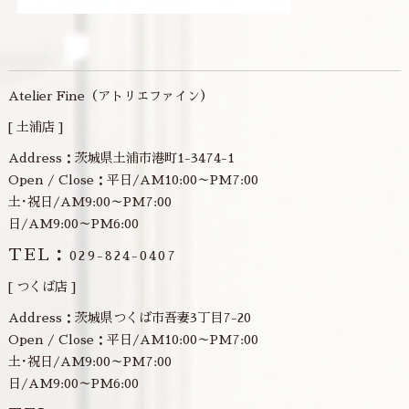
Atelier Fine（アトリエファイン）
[ 土浦店 ]
Address：茨城県土浦市港町1-3474-1
Open / Close：平日/AM10:00～PM7:00
土･祝日/AM9:00～PM7:00
日/AM9:00～PM6:00
TEL：
029-824-0407
[ つくば店 ]
Address：茨城県つくば市吾妻3丁目7-20
Open / Close：平日/AM10:00～PM7:00
土･祝日/AM9:00～PM7:00
日/AM9:00～PM6:00