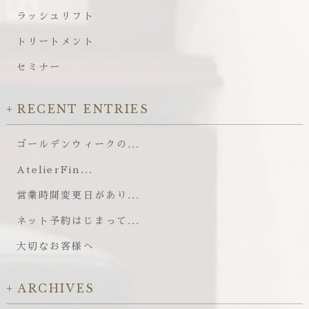
ラッシュリフト
トリートメント
セミナー
RECENT ENTRIES
ゴールデンウィークの...
AtelierFin...
営業時間変更日があり...
ネット予約はじまって...
大切なお客様へ
ARCHIVES