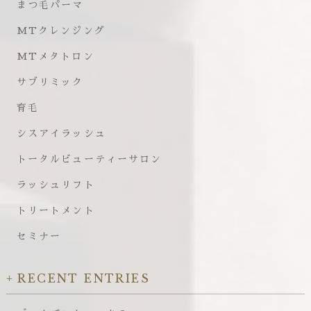
まつ毛パーマ
MTクレンジング
MTメタトロン
サブリミック
育毛
シスアイラッシュ
トータルビューティーサロン
ラッシュリフト
トリートメント
セミナー
RECENT ENTRIES