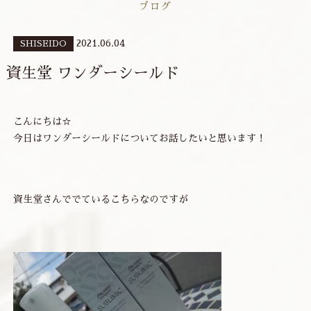
ブログ
2021.06.04
SHISEIDO
資生堂 ワンダーシールド
こんにちは☆
今日はワンダーシールドについてお話したいと思います！
資生堂さんででているこちらなのですが