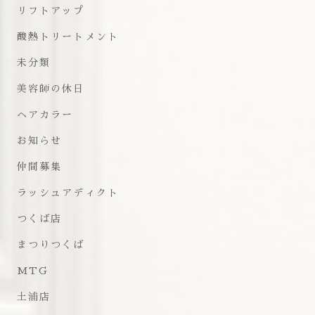
リフトアップ
酸熱トリートメント
未分類
美容師の休日
ヘアカラー
お知らせ
仲間募集
ラッシュアディクト
つくば店
まつりつくば
MTG
土浦店