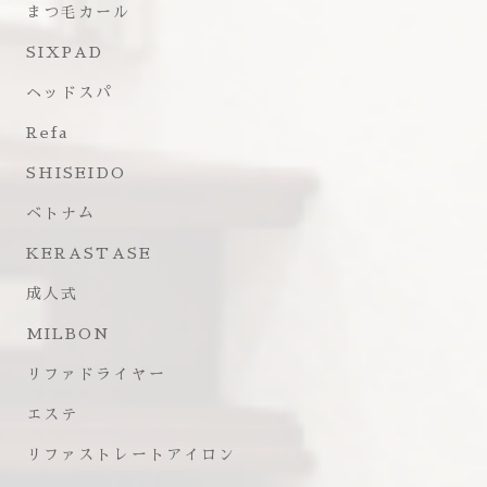
まつ毛カール
SIXPAD
ヘッドスパ
Refa
SHISEIDO
ベトナム
KERASTASE
成人式
MILBON
リファドライヤー
エステ
リファストレートアイロン