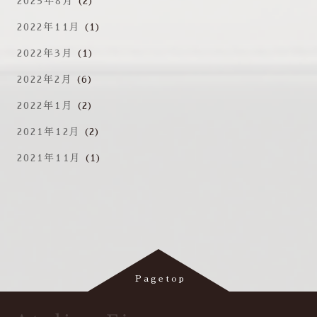
2023年8月
(2)
2022年11月
(1)
2022年3月
(1)
2022年2月
(6)
2022年1月
(2)
2021年12月
(2)
2021年11月
(1)