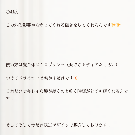
⑦湿度
この外的影響から守ってくれる働きをしてくれるんです
使い方は髪全体に２０プッシュ（長さがミディアムぐらい）
つけてドライヤーで乾かすだけです
これだけでキレイな髪が続くのと乾く時間がとても短くなるんで
す！
そしてそして今だけ限定デザインで販売しております！