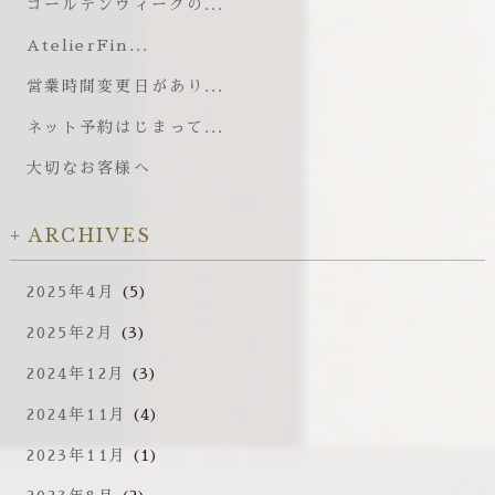
ゴールデンウィークの...
AtelierFin...
営業時間変更日があり...
ネット予約はじまって...
大切なお客様へ
ARCHIVES
2025年4月
(5)
2025年2月
(3)
2024年12月
(3)
2024年11月
(4)
2023年11月
(1)