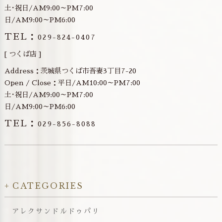
土･祝日/AM9:00～PM7:00
日/AM9:00～PM6:00
TEL：
029-824-0407
[ つくば店 ]
Address：茨城県つくば市吾妻3丁目7-20
Open / Close：平日/AM10:00～PM7:00
土･祝日/AM9:00～PM7:00
日/AM9:00～PM6:00
TEL：
029-856-8088
CATEGORIES
アレクサンドルドゥパリ