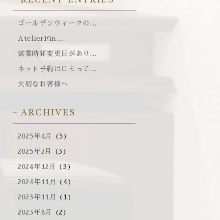
ゴールデンウィークの...
AtelierFin...
営業時間変更日があり...
ネット予約はじまって...
大切なお客様へ
ARCHIVES
2025年4月
(5)
2025年2月
(3)
2024年12月
(3)
2024年11月
(4)
2023年11月
(1)
2023年8月
(2)