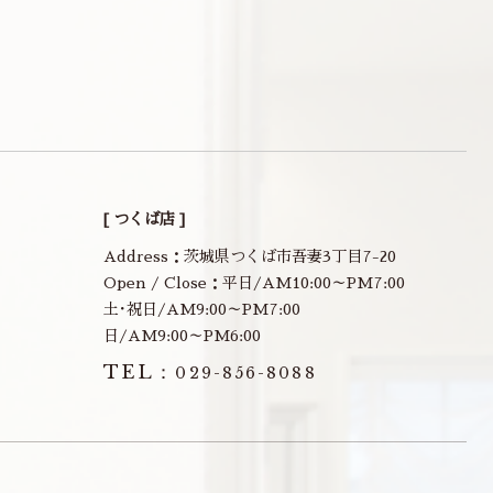
[ つくば店 ]
Address：茨城県つくば市吾妻3丁目7-20
Open / Close：平日/AM10:00～PM7:00
土･祝日/AM9:00～PM7:00
日/AM9:00～PM6:00
TEL：
029-856-8088