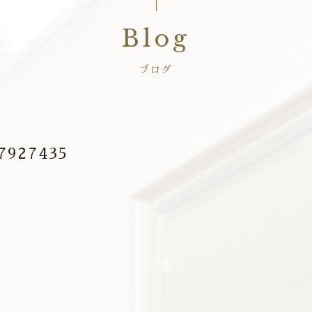
Blog
ブログ
7927435