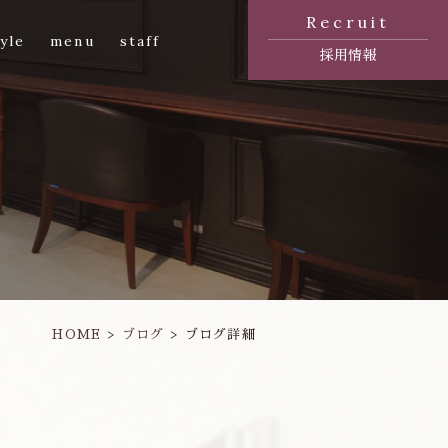
Recruit
yle
menu
staff
採用情報
HOME
ブログ
ブログ詳細