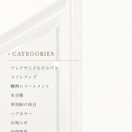
CATEGORIES
アレクサンドルドゥパリ
リフトアップ
酸熱トリートメント
未分類
美容師の休日
ヘアカラー
お知らせ