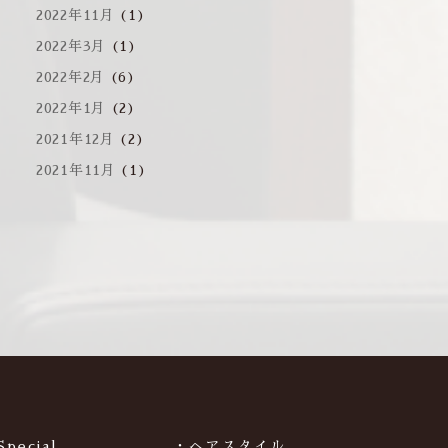
2022年11月
(1)
2022年3月
(1)
2022年2月
(6)
2022年1月
(2)
2021年12月
(2)
2021年11月
(1)
Special
・ヘアスタイル