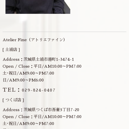
Atelier Fine（アトリエファイン）
[ 土浦店 ]
Address：茨城県土浦市港町1-3474-1
Open / Close：平日/AM10:00～PM7:00
土･祝日/AM9:00～PM7:00
日/AM9:00～PM6:00
TEL：
029-824-0407
[ つくば店 ]
Address：茨城県つくば市吾妻3丁目7-20
Open / Close：平日/AM10:00～PM7:00
土･祝日/AM9:00～PM7:00