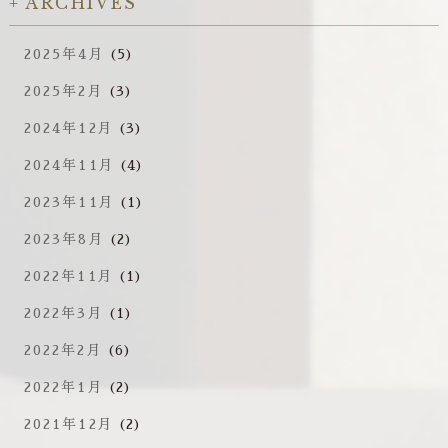
ARCHIVES
2025年4月
(5)
2025年2月
(3)
2024年12月
(3)
2024年11月
(4)
2023年11月
(1)
2023年8月
(2)
2022年11月
(1)
2022年3月
(1)
2022年2月
(6)
2022年1月
(2)
2021年12月
(2)