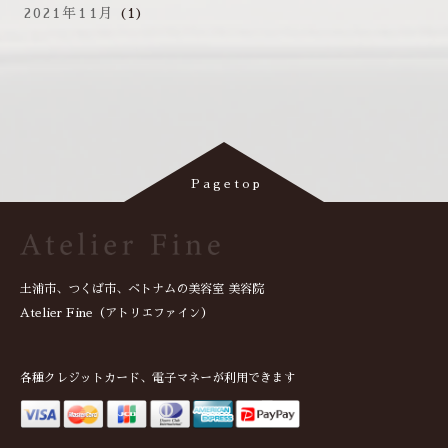
2021年11月
(1)
土浦市、つくば市、ベトナムの美容室 美容院
Atelier Fine（アトリエファイン）
各種クレジットカード、電子マネーが利用できます