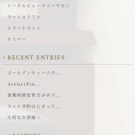
トータルビューティーサロン
ラッシュリフト
トリートメント
セミナー
RECENT ENTRIES
ゴールデンウィークの...
AtelierFin...
営業時間変更日があり...
ネット予約はじまって...
大切なお客様へ