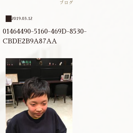
ブログ
2019.03.12
01464490-5160-469D-8530-
CBDE2B9A87AA