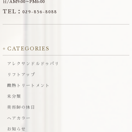
日/AM9:00～PM6:00
TEL：
029-856-8088
CATEGORIES
アレクサンドルドゥパリ
リフトアップ
酸熱トリートメント
未分類
美容師の休日
ヘアカラー
お知らせ