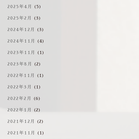
2025年4月
(5)
2025年2月
(3)
2024年12月
(3)
2024年11月
(4)
2023年11月
(1)
2023年8月
(2)
2022年11月
(1)
2022年3月
(1)
2022年2月
(6)
2022年1月
(2)
2021年12月
(2)
2021年11月
(1)