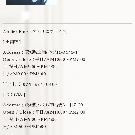
Atelier Fine（アトリエファイン）
[ 土浦店 ]
Address：茨城県土浦市港町1-3474-1
Open / Close：平日/AM10:00～PM7:00
土･祝日/AM9:00～PM7:00
日/AM9:00～PM6:00
TEL：
029-824-0407
[ つくば店 ]
Address：茨城県つくば市吾妻3丁目7-20
Open / Close：平日/AM10:00～PM7:00
土･祝日/AM9:00～PM7:00
日/AM9:00～PM6:00