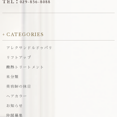
TEL：
029-856-8088
CATEGORIES
アレクサンドルドゥパリ
リフトアップ
酸熱トリートメント
未分類
美容師の休日
ヘアカラー
お知らせ
仲間募集