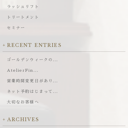
ラッシュリフト
トリートメント
セミナー
RECENT ENTRIES
ゴールデンウィークの...
AtelierFin...
営業時間変更日があり...
ネット予約はじまって...
大切なお客様へ
ARCHIVES