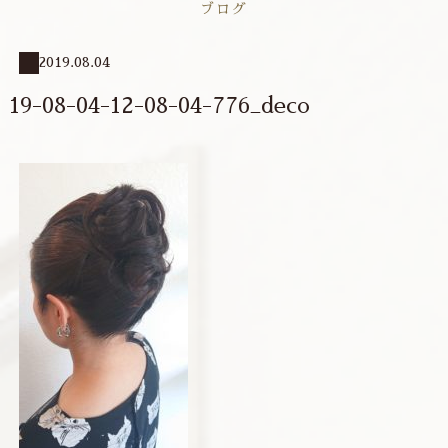
ブログ
2019.08.04
19-08-04-12-08-04-776_deco