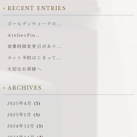
RECENT ENTRIES
ゴールデンウィークの...
AtelierFin...
営業時間変更日があり...
ネット予約はじまって...
大切なお客様へ
ARCHIVES
2025年4月
(5)
2025年2月
(3)
2024年12月
(3)