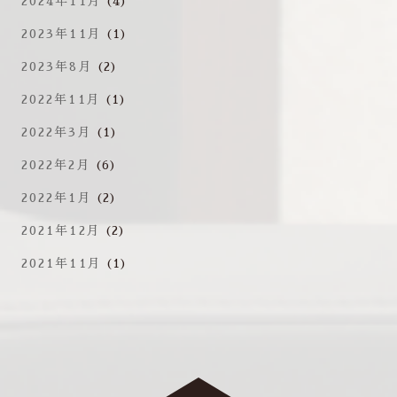
2024年11月
(4)
2023年11月
(1)
2023年8月
(2)
2022年11月
(1)
2022年3月
(1)
2022年2月
(6)
2022年1月
(2)
2021年12月
(2)
2021年11月
(1)