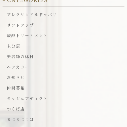
CATEGORIES
アレクサンドルドゥパリ
リフトアップ
酸熱トリートメント
未分類
美容師の休日
ヘアカラー
お知らせ
仲間募集
ラッシュアディクト
つくば店
まつりつくば