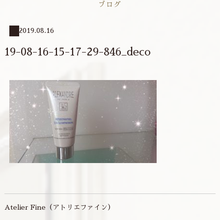
ブログ
2019.08.16
19-08-16-15-17-29-846_deco
Atelier Fine（アトリエファイン）