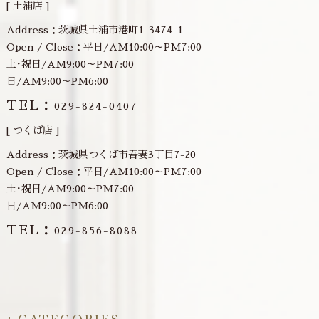
[ 土浦店 ]
Address：茨城県土浦市港町1-3474-1
Open / Close：平日/AM10:00～PM7:00
土･祝日/AM9:00～PM7:00
日/AM9:00～PM6:00
TEL：
029-824-0407
[ つくば店 ]
Address：茨城県つくば市吾妻3丁目7-20
Open / Close：平日/AM10:00～PM7:00
土･祝日/AM9:00～PM7:00
日/AM9:00～PM6:00
TEL：
029-856-8088