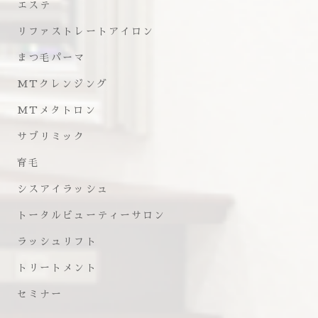
エステ
リファストレートアイロン
まつ毛パーマ
MTクレンジング
MTメタトロン
サブリミック
育毛
シスアイラッシュ
トータルビューティーサロン
ラッシュリフト
トリートメント
セミナー