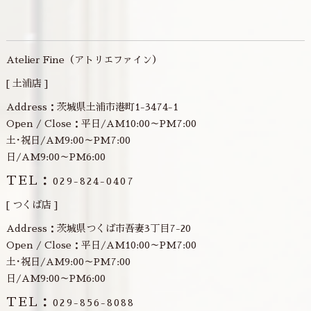
有
Atelier Fine（アトリエファイン）
[ 土浦店 ]
Address：茨城県土浦市港町1-3474-1
Open / Close：平日/AM10:00～PM7:00
土･祝日/AM9:00～PM7:00
日/AM9:00～PM6:00
TEL：
029-824-0407
[ つくば店 ]
Address：茨城県つくば市吾妻3丁目7-20
Open / Close：平日/AM10:00～PM7:00
土･祝日/AM9:00～PM7:00
日/AM9:00～PM6:00
TEL：
029-856-8088