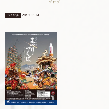
ブログ
2019.08.24
つくば店