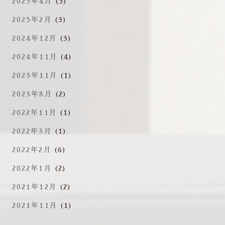
2025年4月
(5)
2025年2月
(3)
2024年12月
(3)
2024年11月
(4)
2023年11月
(1)
2023年8月
(2)
2022年11月
(1)
2022年3月
(1)
2022年2月
(6)
2022年1月
(2)
2021年12月
(2)
2021年11月
(1)