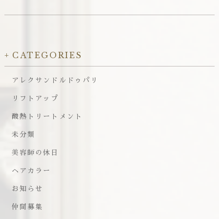
CATEGORIES
アレクサンドルドゥパリ
リフトアップ
酸熱トリートメント
未分類
美容師の休日
ヘアカラー
お知らせ
仲間募集