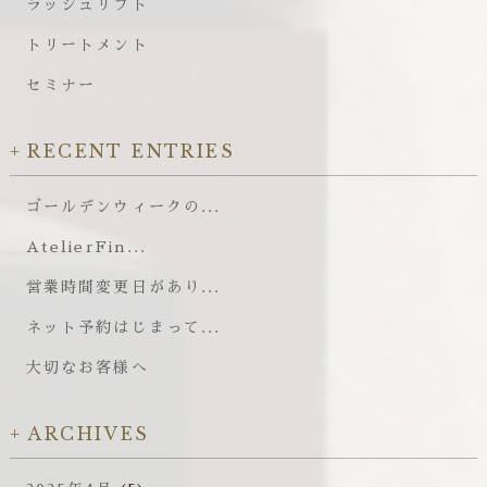
ラッシュリフト
トリートメント
セミナー
RECENT ENTRIES
ゴールデンウィークの...
AtelierFin...
営業時間変更日があり...
ネット予約はじまって...
大切なお客様へ
ARCHIVES