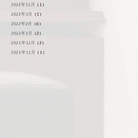
2022年11月
(1)
2022年3月
(1)
2022年2月
(6)
2022年1月
(2)
2021年12月
(2)
2021年11月
(1)