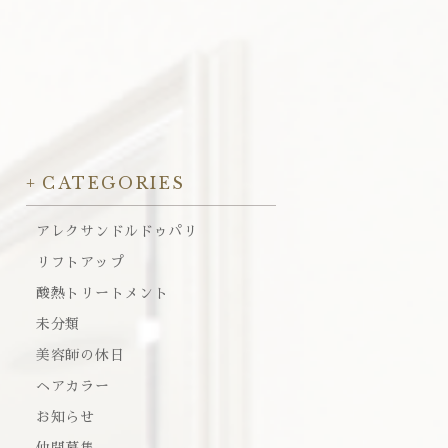
CATEGORIES
アレクサンドルドゥパリ
リフトアップ
酸熱トリートメント
未分類
美容師の休日
ヘアカラー
お知らせ