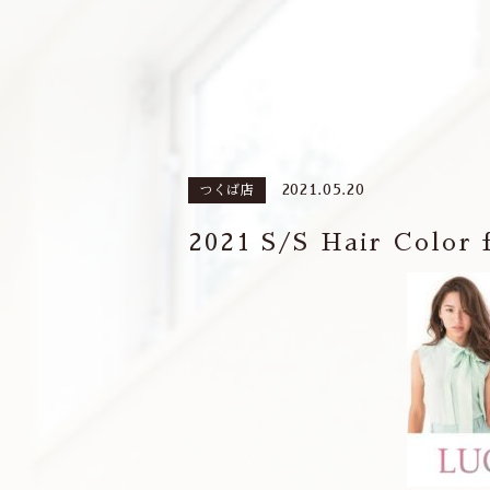
2021.05.20
つくば店
2021 S/S Hair Color