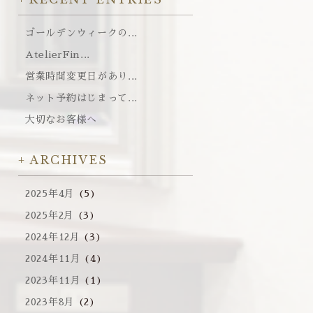
ゴールデンウィークの...
AtelierFin...
営業時間変更日があり...
ネット予約はじまって...
大切なお客様へ
ARCHIVES
2025年4月
(5)
2025年2月
(3)
2024年12月
(3)
2024年11月
(4)
2023年11月
(1)
2023年8月
(2)