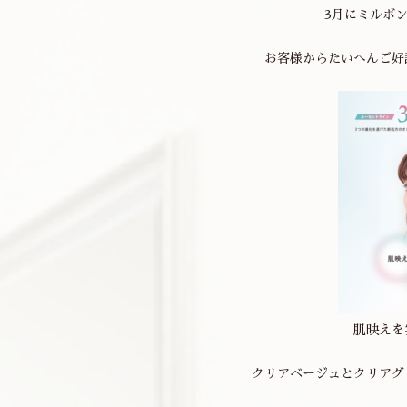
3月にミルボ
お客様からたいへんご好
肌映えを
クリアベージュとクリアグ