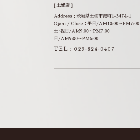
[ 土浦店 ]
Address：茨城県土浦市港町1-3474-1
Open / Close：平日/AM10:00～PM7:00
土･祝日/AM9:00～PM7:00
日/AM9:00～PM6:00
TEL：
029-824-0407