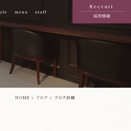
Recruit
yle
menu
staff
採用情報
HOME
ブログ
ブログ詳細