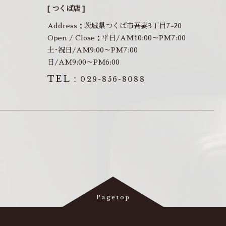
[ つくば店 ]
Address：茨城県つくば市吾妻3丁目7-20
Open / Close：平日/AM10:00～PM7:00
土･祝日/AM9:00～PM7:00
日/AM9:00～PM6:00
TEL：
029-856-8088