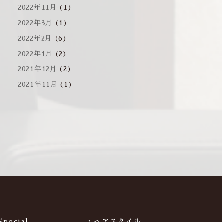
2022年11月
(1)
2022年3月
(1)
2022年2月
(6)
2022年1月
(2)
2021年12月
(2)
2021年11月
(1)
Special
・ヘアスタイル