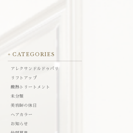
CATEGORIES
アレクサンドルドゥパリ
リフトアップ
酸熱トリートメント
未分類
美容師の休日
ヘアカラー
お知らせ