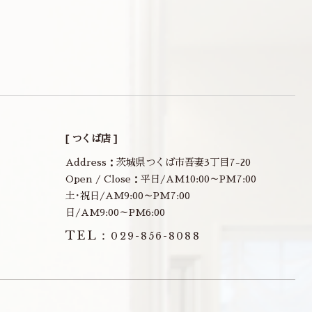
[ つくば店 ]
Address：茨城県つくば市吾妻3丁目7-20
Open / Close：平日/AM10:00～PM7:00
土･祝日/AM9:00～PM7:00
日/AM9:00～PM6:00
TEL：
029-856-8088