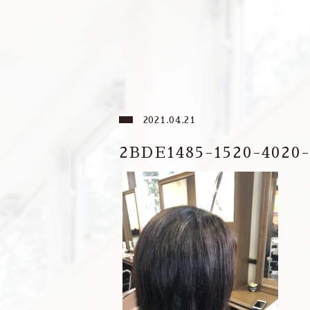
2021.04.21
2BDE1485-1520-402