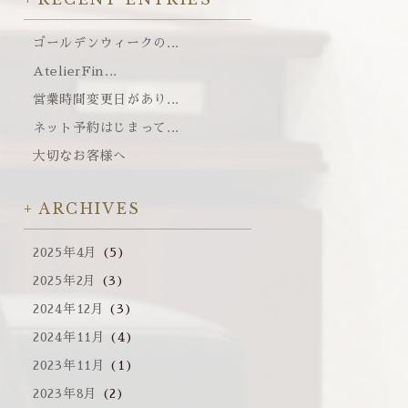
ゴールデンウィークの...
AtelierFin...
営業時間変更日があり...
ネット予約はじまって...
大切なお客様へ
ARCHIVES
2025年4月
(5)
2025年2月
(3)
2024年12月
(3)
2024年11月
(4)
2023年11月
(1)
2023年8月
(2)