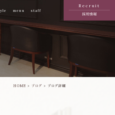
Recruit
yle
menu
staff
採用情報
HOME
ブログ
ブログ詳細