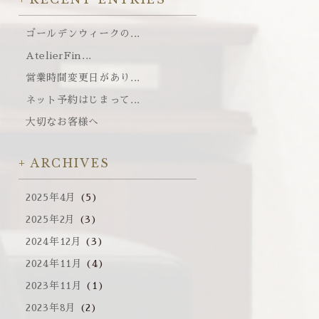
ゴールデンウィークの...
AtelierFin...
営業時間変更日があり...
ネット予約はじまって...
大切なお客様へ
ARCHIVES
2025年4月
(5)
2025年2月
(3)
2024年12月
(3)
2024年11月
(4)
2023年11月
(1)
2023年8月
(2)