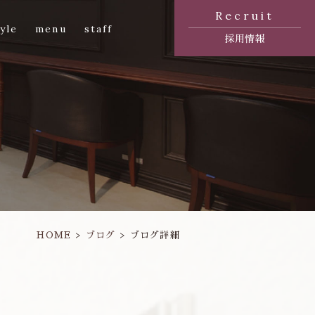
Recruit
yle
menu
staff
採用情報
HOME
ブログ
ブログ詳細