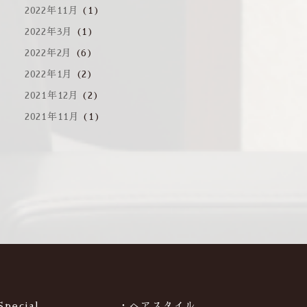
2022年11月
(1)
2022年3月
(1)
2022年2月
(6)
2022年1月
(2)
2021年12月
(2)
2021年11月
(1)
Special
・ヘアスタイル