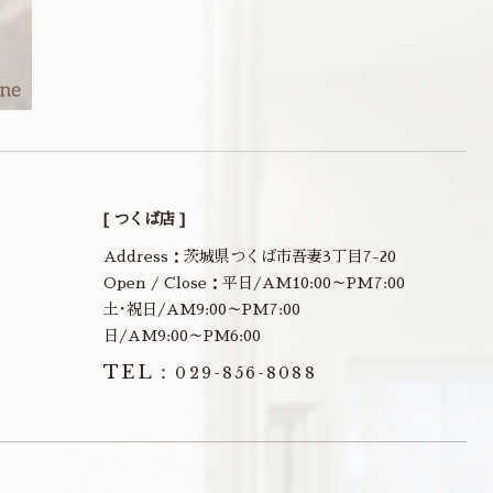
[ つくば店 ]
Address：茨城県つくば市吾妻3丁目7-20
Open / Close：平日/AM10:00～PM7:00
土･祝日/AM9:00～PM7:00
日/AM9:00～PM6:00
TEL：
029-856-8088