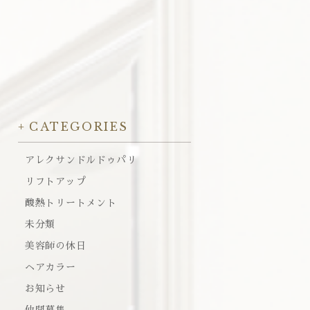
CATEGORIES
アレクサンドルドゥパリ
リフトアップ
酸熱トリートメント
未分類
美容師の休日
ヘアカラー
お知らせ