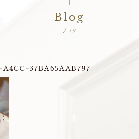
Blog
ブログ
0-A4CC-37BA65AAB797