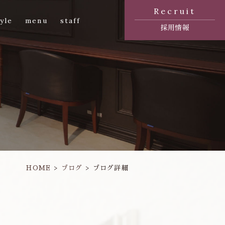
Recruit
yle
menu
staff
採用情報
HOME
ブログ
ブログ詳細