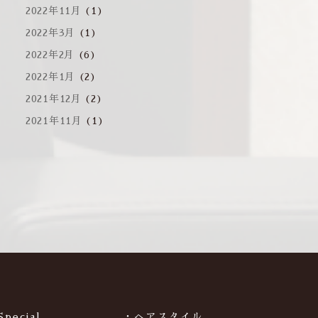
2022年11月
(1)
2022年3月
(1)
2022年2月
(6)
2022年1月
(2)
2021年12月
(2)
2021年11月
(1)
Special
・ヘアスタイル