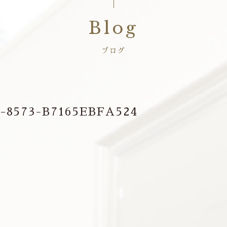
Blog
ブログ
-8573-B7165EBFA524