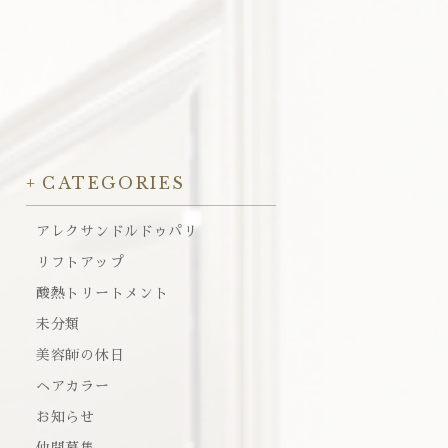
CATEGORIES
アレクサンドルドゥパリ
リフトアップ
酸熱トリートメント
未分類
美容師の休日
ヘアカラー
お知らせ