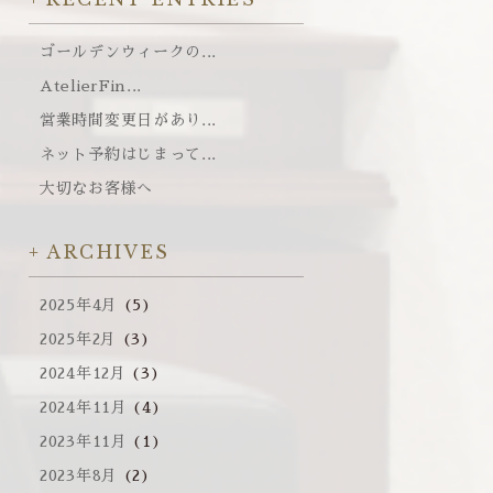
ゴールデンウィークの...
AtelierFin...
営業時間変更日があり...
ネット予約はじまって...
大切なお客様へ
ARCHIVES
2025年4月
(5)
2025年2月
(3)
2024年12月
(3)
2024年11月
(4)
2023年11月
(1)
2023年8月
(2)