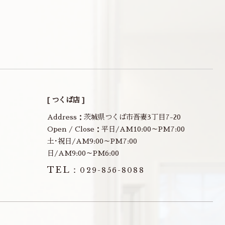
[ つくば店 ]
Address：茨城県つくば市吾妻3丁目7-20
Open / Close：平日/AM10:00～PM7:00
土･祝日/AM9:00～PM7:00
日/AM9:00～PM6:00
TEL：
029-856-8088