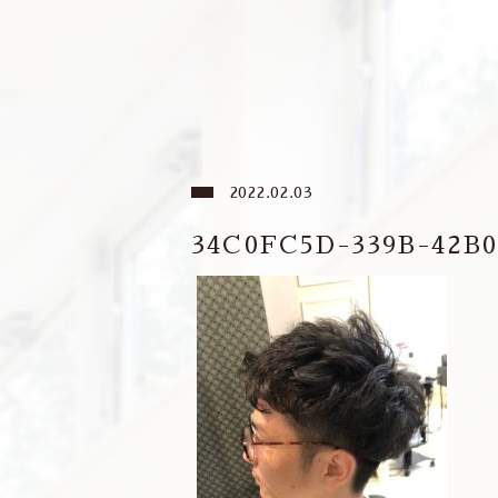
2022.02.03
34C0FC5D-339B-42B0