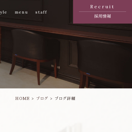
Recruit
yle
menu
staff
採用情報
HOME
ブログ
ブログ詳細