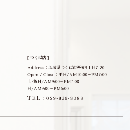
[ つくば店 ]
Address：茨城県つくば市吾妻3丁目7-20
Open / Close：平日/AM10:00～PM7:00
土･祝日/AM9:00～PM7:00
日/AM9:00～PM6:00
TEL：
029-856-8088