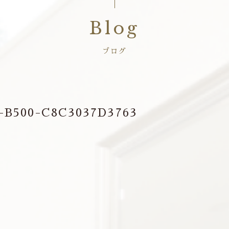
Blog
ブログ
-B500-C8C3037D3763