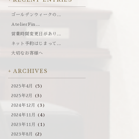
ゴールデンウィークの...
AtelierFin...
営業時間変更日があり...
ネット予約はじまって...
大切なお客様へ
ARCHIVES
2025年4月
(5)
2025年2月
(3)
2024年12月
(3)
2024年11月
(4)
2023年11月
(1)
2023年8月
(2)