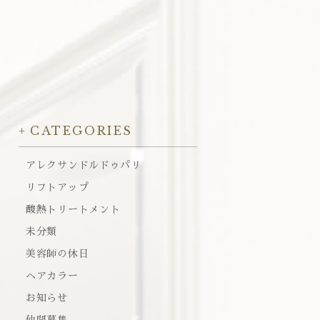
CATEGORIES
アレクサンドルドゥパリ
リフトアップ
酸熱トリートメント
未分類
美容師の休日
ヘアカラー
お知らせ