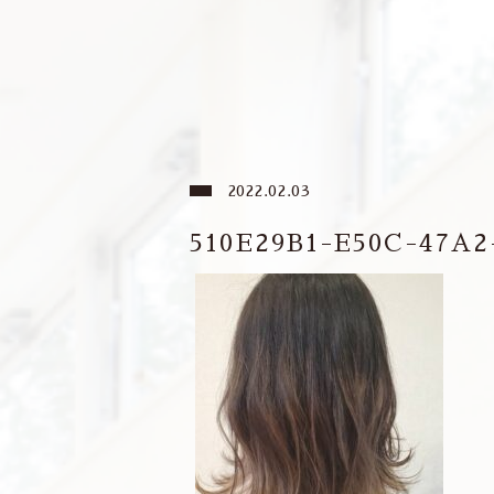
2022.02.03
510E29B1-E50C-47A2