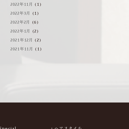
2022年11月
(1)
2022年3月
(1)
2022年2月
(6)
2022年1月
(2)
2021年12月
(2)
2021年11月
(1)
Special
・ヘアスタイル