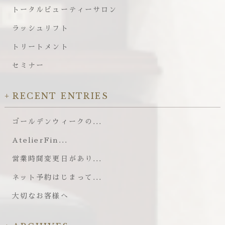
トータルビューティーサロン
ラッシュリフト
トリートメント
セミナー
RECENT ENTRIES
ゴールデンウィークの...
AtelierFin...
営業時間変更日があり...
ネット予約はじまって...
大切なお客様へ