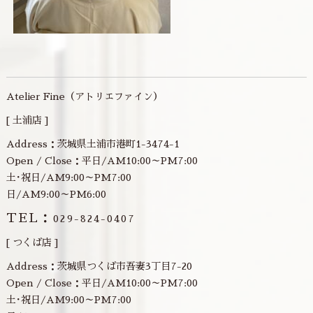
Atelier Fine（アトリエファイン）
[ 土浦店 ]
Address：茨城県土浦市港町1-3474-1
Open / Close：平日/AM10:00～PM7:00
土･祝日/AM9:00～PM7:00
日/AM9:00～PM6:00
TEL：
029-824-0407
[ つくば店 ]
Address：茨城県つくば市吾妻3丁目7-20
Open / Close：平日/AM10:00～PM7:00
土･祝日/AM9:00～PM7:00