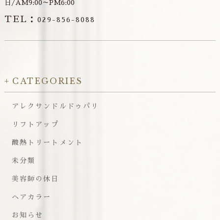
日/AM9:00～PM6:00
TEL：
029-856-8088
CATEGORIES
アレクサンドルドゥパリ
リフトアップ
酸熱トリートメント
未分類
美容師の休日
ヘアカラー
お知らせ