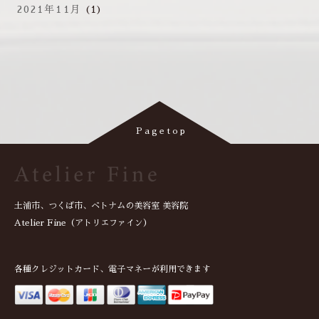
2021年11月
(1)
土浦市、つくば市、ベトナムの美容室 美容院
Atelier Fine（アトリエファイン）
各種クレジットカード、電子マネーが利用できます