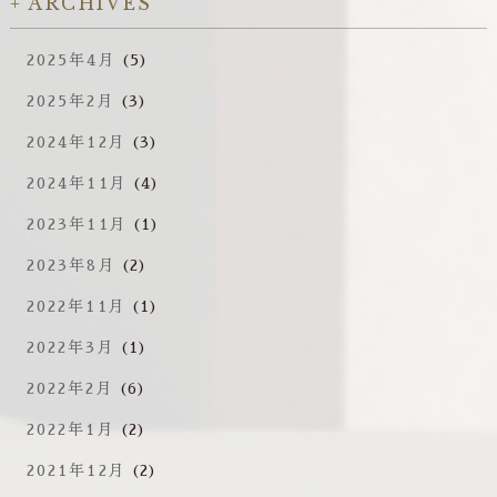
ARCHIVES
2025年4月
(5)
2025年2月
(3)
2024年12月
(3)
2024年11月
(4)
2023年11月
(1)
2023年8月
(2)
2022年11月
(1)
2022年3月
(1)
2022年2月
(6)
2022年1月
(2)
2021年12月
(2)