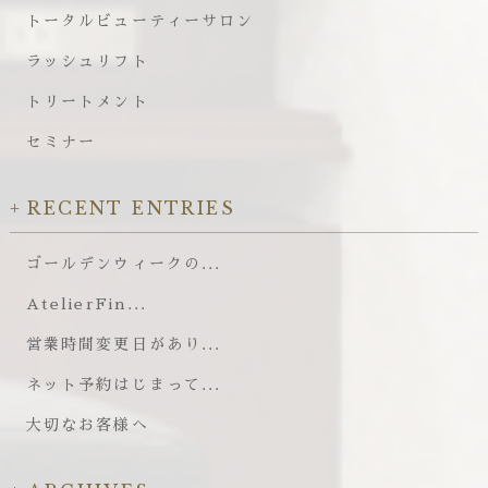
トータルビューティーサロン
ラッシュリフト
トリートメント
セミナー
RECENT ENTRIES
ゴールデンウィークの...
AtelierFin...
営業時間変更日があり...
ネット予約はじまって...
大切なお客様へ