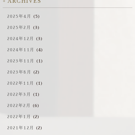
ARCHIVES
2025年4月
(5)
2025年2月
(3)
2024年12月
(3)
2024年11月
(4)
2023年11月
(1)
2023年8月
(2)
2022年11月
(1)
2022年3月
(1)
2022年2月
(6)
2022年1月
(2)
2021年12月
(2)