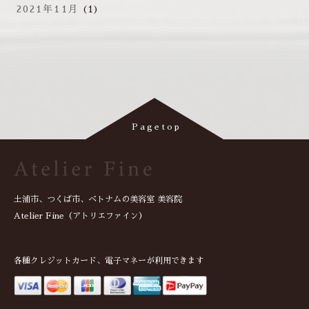
2021年11月
(1)
土浦市、つくば市、ベトナムの美容室 美容院
Atelier Fine（アトリエファイン）
各種クレジットカード、電子マネーが利用できます