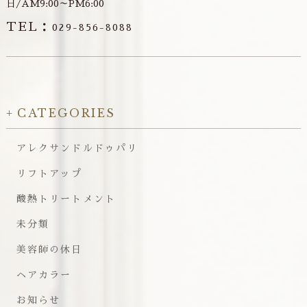
日/AM9:00～PM6:00
TEL：
029-856-8088
CATEGORIES
アレクサンドルドゥパリ
リフトアップ
酸熱トリートメント
未分類
美容師の休日
ヘアカラー
お知らせ