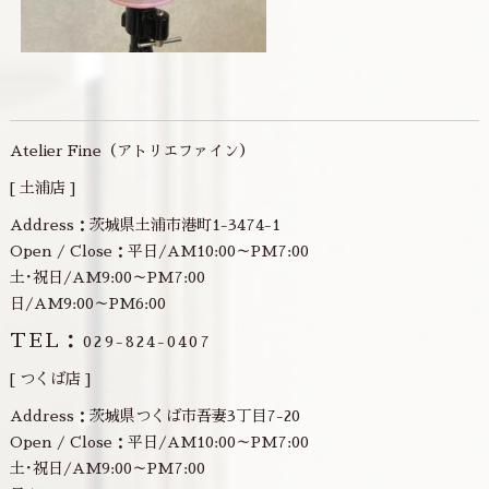
Atelier Fine（アトリエファイン）
[ 土浦店 ]
Address：茨城県土浦市港町1-3474-1
Open / Close：平日/AM10:00～PM7:00
土･祝日/AM9:00～PM7:00
日/AM9:00～PM6:00
TEL：
029-824-0407
[ つくば店 ]
Address：茨城県つくば市吾妻3丁目7-20
Open / Close：平日/AM10:00～PM7:00
土･祝日/AM9:00～PM7:00