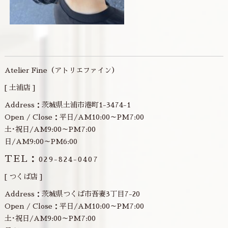
Atelier Fine（アトリエファイン）
[ 土浦店 ]
Address：茨城県土浦市港町1-3474-1
Open / Close：平日/AM10:00～PM7:00
土･祝日/AM9:00～PM7:00
日/AM9:00～PM6:00
TEL：
029-824-0407
[ つくば店 ]
Address：茨城県つくば市吾妻3丁目7-20
Open / Close：平日/AM10:00～PM7:00
土･祝日/AM9:00～PM7:00