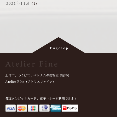
2021年11月
(1)
土浦市、つくば市、ベトナムの美容室 美容院
Atelier Fine（アトリエファイン）
各種クレジットカード、電子マネーが利用できます