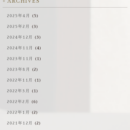
ARCHIVES
2025年4月
(5)
2025年2月
(3)
2024年12月
(3)
2024年11月
(4)
2023年11月
(1)
2023年8月
(2)
2022年11月
(1)
2022年3月
(1)
2022年2月
(6)
2022年1月
(2)
2021年12月
(2)