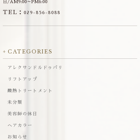
日/AM9:00～PM6:00
TEL：
029-856-8088
CATEGORIES
アレクサンドルドゥパリ
リフトアップ
酸熱トリートメント
未分類
美容師の休日
ヘアカラー
お知らせ