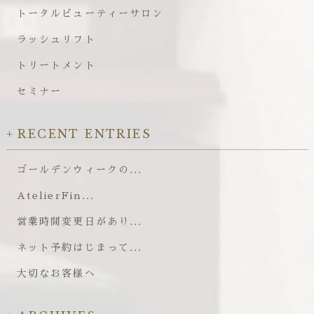
トータルビューティーサロン
ラッシュリフト
トリートメント
セミナー
RECENT ENTRIES
ゴールデンウィークの...
AtelierFin...
営業時間変更日があり...
ネット予約はじまって...
大切なお客様へ